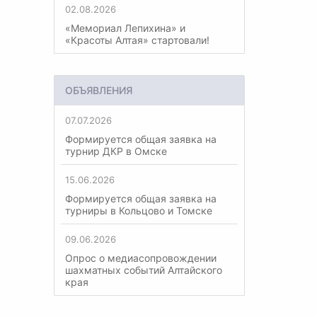
02.08.2026
«Мемориал Лепихина» и
«Красоты Алтая» стартовали!
ОБЪЯВЛЕНИЯ
07.07.2026
Формируется общая заявка на
турнир ДКР в Омске
15.06.2026
Формируется общая заявка на
турниры в Кольцово и Томске
09.06.2026
Опрос о медиасопровождении
шахматных событий Алтайского
края