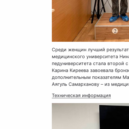
Среди женщин лучший результат
медицинского университета Нина
педуниверситета стала второй с 
Карина Киреева завоевала бронз
дополнительным показателям Ма
Аягуль Самарханову – из медици
Техническая информация