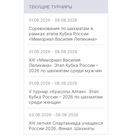
ТЕКУЩИЕ ТУРНИРЫ
01.08.2026 - 09.08.2026
Соревнования по шахматам в
рамках этапа Кубка России
«Мемориал Василия Лепихина»
01.08.2026 - 08.08.2026
XIII «Мемориал Василия
Лепихина». Этап Кубка России –
2026 по шахматам среди мужчин
01.08.2026 - 08.08.2026
V турнир «Красоты Алтая». Этап
Кубка России – 2026 по шахматам
среди женщин
03.08.2026 - 08.08.2026
XIII летняя Спартакиада учащихся
России 2026. Финал. Шахматы