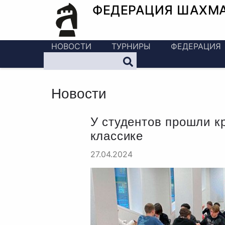
ФЕДЕРАЦИЯ ШАХМ
НОВОСТИ
ТУРНИРЫ
ФЕДЕРАЦИЯ
Новости
У студентов прошли к
классике
27.04.2024