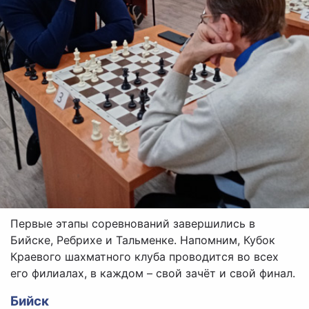
Первые этапы соревнований завершились в
Бийске, Ребрихе и Тальменке. Напомним, Кубок
Краевого шахматного клуба проводится во всех
его филиалах, в каждом – свой зачёт и свой финал.
Бийск