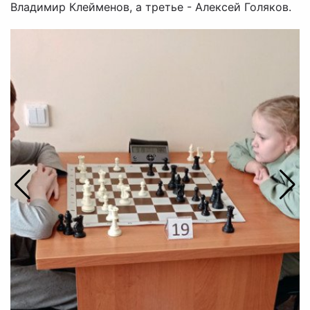
Владимир Клейменов, а третье - Алексей Голяков.