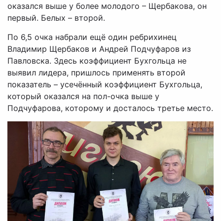
оказался выше у более молодого – Щербакова, он
первый. Белых – второй.
По 6,5 очка набрали ещё один ребрихинец
Владимир Щербаков и Андрей Подчуфаров из
Павловска. Здесь коэффициент Бухгольца не
выявил лидера, пришлось применять второй
показатель – усечённый коэффициент Бухгольца,
который оказался на пол-очка выше у
Подчуфарова, которому и досталось третье место.