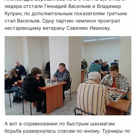
лидера отстали Геннадий Васильев и Владимир
Куприн, по дополнительным показателям третьим
стал Васильев. Одну партию чемпион проиграл
нестареющему ветерану Савелию Иванову.
А вот в соревновании по быстрым шахматам
борьба развернулась совсем по-иному. Турниры по