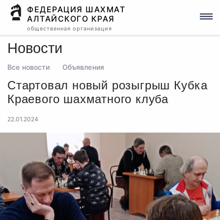
ФЕДЕРАЦИЯ ШАХМАТ
АЛТАЙСКОГО КРАЯ
общественная организация
Новости
Все новости
Объявления
Стартовал новый розыгрыш Кубка
Краевого шахматного клуба
22.01.2024