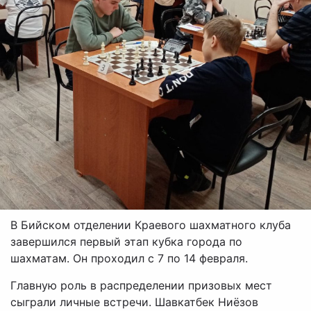
В Бийском отделении Краевого шахматного клуба
завершился первый этап кубка города по
шахматам. Он проходил с 7 по 14 февраля.
Главную роль в распределении призовых мест
сыграли личные встречи. Шавкатбек Ниёзов