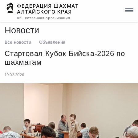
ФЕДЕРАЦИЯ ШАХМАТ
АЛТАЙСКОГО КРАЯ
общественная организация
Новости
Все новости
Объявления
Стартовал Кубок Бийска-2026 по
шахматам
19.02.2026