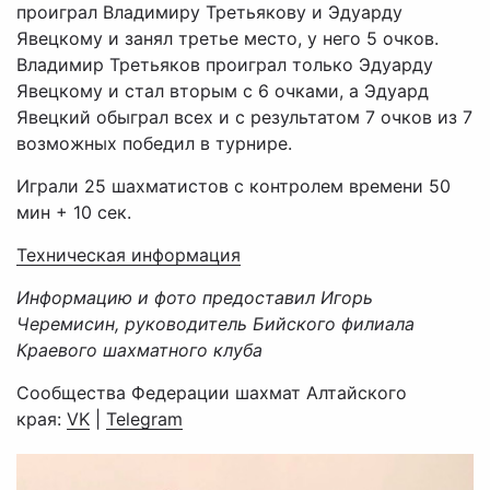
проиграл Владимиру Третьякову и Эдуарду
Явецкому и занял третье место, у него 5 очков.
Владимир Третьяков проиграл только Эдуарду
Явецкому и стал вторым с 6 очками, а Эдуард
Явецкий обыграл всех и с результатом 7 очков из 7
возможных победил в турнире.
Играли 25 шахматистов с контролем времени 50
мин + 10 сек.
Техническая информация
Информацию и фото предоставил Игорь
Черемисин, руководитель Бийского филиала
Краевого шахматного клуба
Сообщества Федерации шахмат Алтайского
края:
VK
|
Telegram