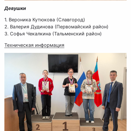
Девушки
1. Вероника Кутюкова (Славгород)
2. Валерия Дудинова (Первомайский район)
3. Софья Чекалкина (Тальменский район)
Техническая информация