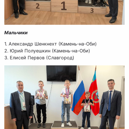
Мальчики
1. Александр Шенкнехт (Камень-на-Оби)
2. Юрий Полуешкин (Камень-на-Оби)
3. Елисей Первов (Славгород)