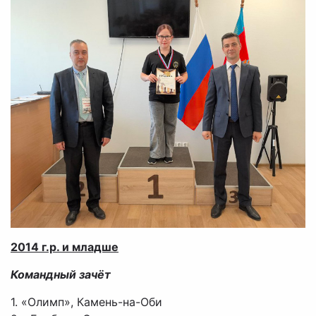
2014 г.р. и младше
Командный зачёт
1. «Олимп», Камень-на-Оби