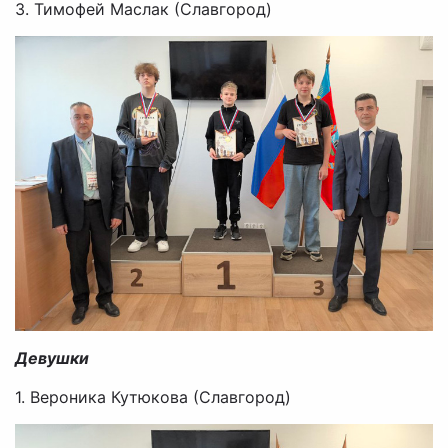
3. Тимофей Маслак (Славгород)
Девушки
1. Вероника Кутюкова (Славгород)