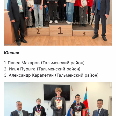
Юноши
1. Павел Макаров (Тальменский район)
2. Илья Пурыга (Тальменский район)
3. Александр Карапетян (Тальменский район)