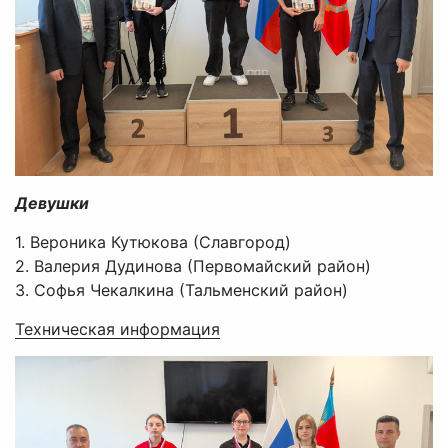
Девушки
1. Вероника Кутюкова (Славгород)
2. Валерия Дудинова (Первомайский район)
3. Софья Чекалкина (Тальменский район)
Техническая информация