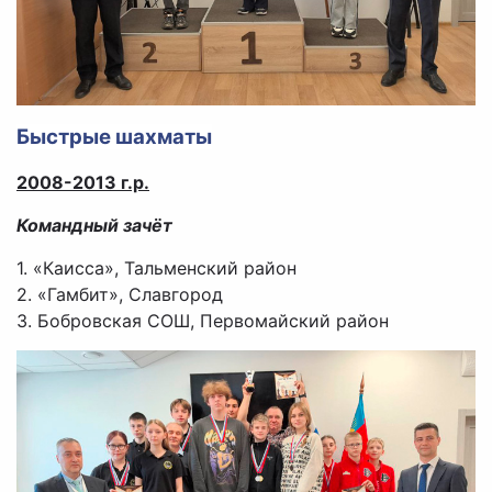
Быстрые шахматы
2008-2013 г.р.
Командный зачёт
1. «Каисса», Тальменский район
2. «Гамбит», Славгород
3. Бобровская СОШ, Первомайский район