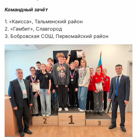
Командный зачёт
1. «Каисса», Тальменский район
2. «Гамбит», Славгород
3. Бобровская СОШ, Первомайский район