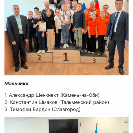
Мальчики
1. Александр Шенкнехт (Камень-на-Оби)
2. Константин Шмаков (Тальменский район)
3. Тимофей Бардин (Славгород)