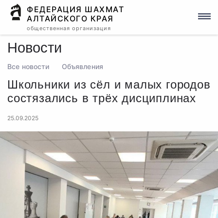
ФЕДЕРАЦИЯ ШАХМАТ
АЛТАЙСКОГО КРАЯ
общественная организация
Новости
Все новости
Объявления
Школьники из сёл и малых городов
состязались в трёх дисциплинах
25.09.2025