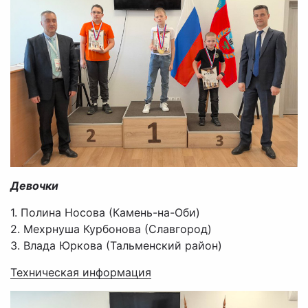
Девочки
1. Полина Носова (Камень-на-Оби)
2. Мехрнуша Курбонова (Славгород)
3. Влада Юркова (Тальменский район)
Техническая информация