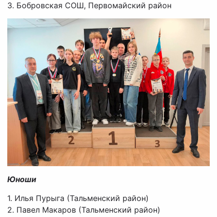
3. Бобровская СОШ, Первомайский район
Юноши
1. Илья Пурыга (Тальменский район)
2. Павел Макаров (Тальменский район)