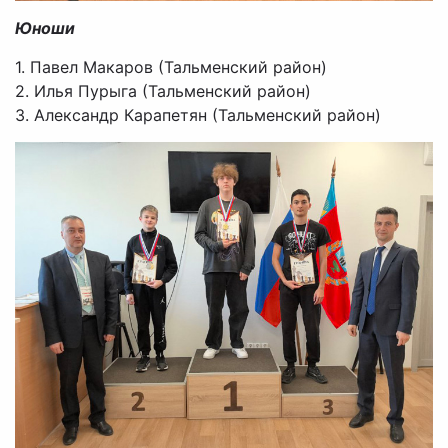
Юноши
1. Павел Макаров (Тальменский район)
2. Илья Пурыга (Тальменский район)
3. Александр Карапетян (Тальменский район)