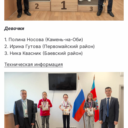
Девочки
1. Полина Носова (Камень-на-Оби)
2. Ирина Гутова (Первомайский район)
3. Ника Квасник (Баевский район)
Техническая информация