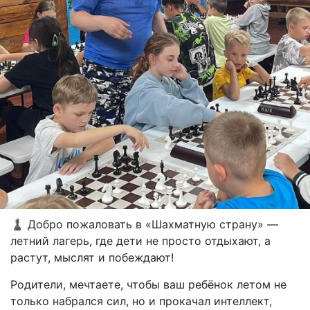
♟ Добро пожаловать в «Шахматную страну» —
летний лагерь, где дети не просто отдыхают, а
растут, мыслят и побеждают!
Родители, мечтаете, чтобы ваш ребёнок летом не
только набрался сил, но и прокачал интеллект,