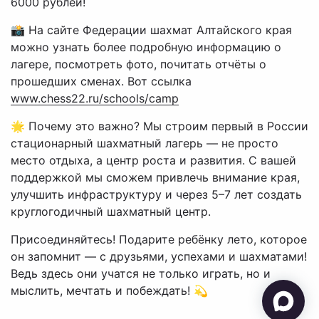
6000 рублей!
📸 На сайте Федерации шахмат Алтайского края
можно узнать более подробную информацию о
лагере, посмотреть фото, почитать отчёты о
прошедших сменах. Вот ссылка
www.chess22.ru/schools/camp
🌟 Почему это важно? Мы строим первый в России
стационарный шахматный лагерь — не просто
место отдыха, а центр роста и развития. С вашей
поддержкой мы сможем привлечь внимание края,
улучшить инфраструктуру и через 5–7 лет создать
круглогодичный шахматный центр.
Присоединяйтесь! Подарите ребёнку лето, которое
он запомнит — с друзьями, успехами и шахматами!
Ведь здесь они учатся не только играть, но и
мыслить, мечтать и побеждать! 💫