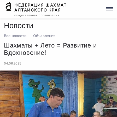
ФЕДЕРАЦИЯ ШАХМАТ
АЛТАЙСКОГО КРАЯ
общественная организация
Новости
Все новости
Объявления
Шахматы + Лето = Развитие и
Вдохновение!
04.06.2025