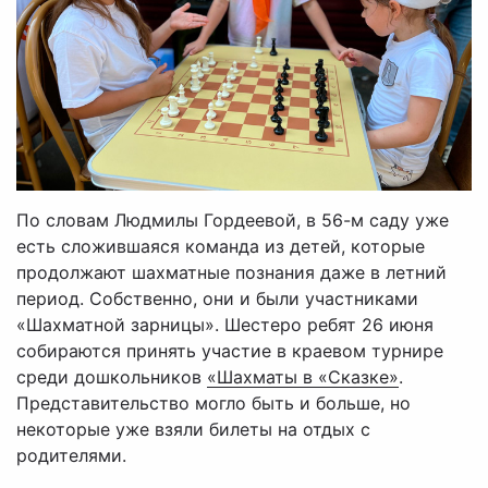
По словам Людмилы Гордеевой, в 56-м саду уже
есть сложившаяся команда из детей, которые
продолжают шахматные познания даже в летний
период. Собственно, они и были участниками
«Шахматной зарницы». Шестеро ребят 26 июня
собираются принять участие в краевом турнире
среди дошкольников
«Шахматы в «Сказке»
.
Представительство могло быть и больше, но
некоторые уже взяли билеты на отдых с
родителями.