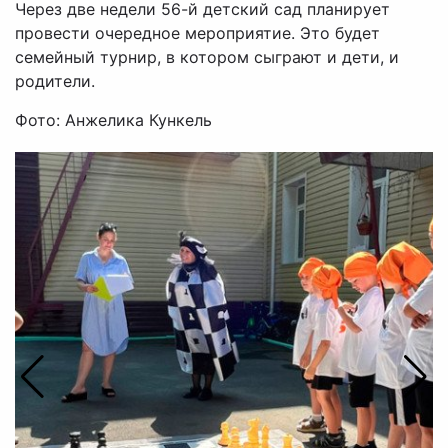
Через две недели 56-й детский сад планирует
провести очередное мероприятие. Это будет
семейный турнир, в котором сыграют и дети, и
родители.
Фото: Анжелика Кункель