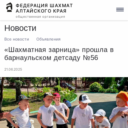
ФЕДЕРАЦИЯ ШАХМАТ
АЛТАЙСКОГО КРАЯ
общественная организация
Новости
Все новости
Объявления
«Шахматная зарница» прошла в
барнаульском детсаду №56
21.06.2025