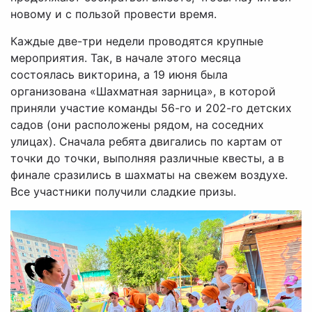
новому и с пользой провести время.
Каждые две-три недели проводятся крупные
мероприятия. Так, в начале этого месяца
состоялась викторина, а 19 июня была
организована «Шахматная зарница», в которой
приняли участие команды 56-го и 202-го детских
садов (они расположены рядом, на соседних
улицах). Сначала ребята двигались по картам от
точки до точки, выполняя различные квесты, а в
финале сразились в шахматы на свежем воздухе.
Все участники получили сладкие призы.