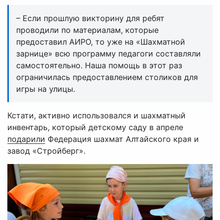
– Если прошлую викторину для ребят
проводили по материалам, которые
предоставил АИРО, то уже на «Шахматной
зарнице» всю программу педагоги составляли
самостоятельно. Наша помощь в этот раз
ограничилась предоставлением столиков для
игры на улицы.
Кстати, активно использовался и шахматный
инвентарь, который детскому саду в апреле
подарили
Федерация шахмат Алтайского края и
завод «Стройберг».