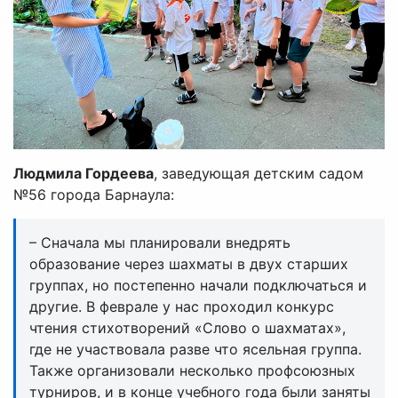
Людмила Гордеева
, заведующая детским садом
№56 города Барнаула:
– Сначала мы планировали внедрять
образование через шахматы в двух старших
группах, но постепенно начали подключаться и
другие. В феврале у нас проходил конкурс
чтения стихотворений «Слово о шахматах»,
где не участвовала разве что ясельная группа.
Также организовали несколько профсоюзных
турниров, и в конце учебного года были заняты