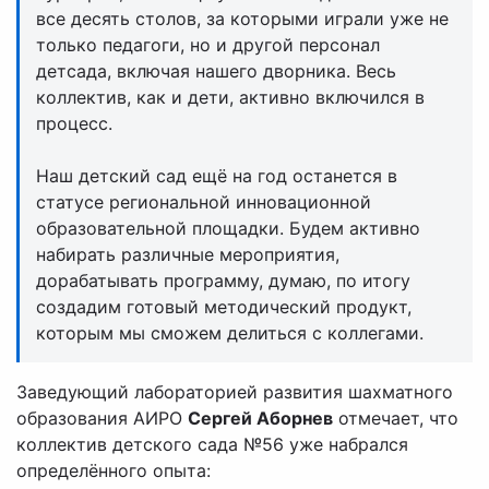
все десять столов, за которыми играли уже не
только педагоги, но и другой персонал
детсада, включая нашего дворника. Весь
коллектив, как и дети, активно включился в
процесс.
Наш детский сад ещё на год останется в
статусе региональной инновационной
образовательной площадки. Будем активно
набирать различные мероприятия,
дорабатывать программу, думаю, по итогу
создадим готовый методический продукт,
которым мы сможем делиться с коллегами.
Заведующий лабораторией развития шахматного
образования АИРО
Сергей Аборнев
отмечает, что
коллектив детского сада №56 уже набрался
определённого опыта: