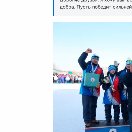
добра. Пусть победит сильне