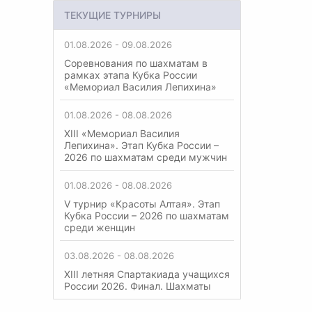
ТЕКУЩИЕ ТУРНИРЫ
01.08.2026 - 09.08.2026
Соревнования по шахматам в
рамках этапа Кубка России
«Мемориал Василия Лепихина»
01.08.2026 - 08.08.2026
XIII «Мемориал Василия
Лепихина». Этап Кубка России –
2026 по шахматам среди мужчин
01.08.2026 - 08.08.2026
V турнир «Красоты Алтая». Этап
Кубка России – 2026 по шахматам
среди женщин
03.08.2026 - 08.08.2026
XIII летняя Спартакиада учащихся
России 2026. Финал. Шахматы