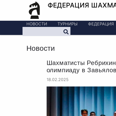
ФЕДЕРАЦИЯ ШАХМ
НОВОСТИ
ТУРНИРЫ
ФЕДЕРАЦИЯ
Новости
Шахматисты Ребрихинс
олимпиаду в Завьяло
18.02.2025