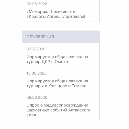
02.08.2026
«Мемориал Лепихина» и
«Красоты Алтая» стартовали!
ОБЪЯВЛЕНИЯ
07.07.2026
Формируется общая заявка на
турнир ДКР в Омске
15.06.2026
Формируется общая заявка на
турниры в Кольцово и Томске
09.06.2026
Опрос о медиасопровождении
шахматных событий Алтайского
края