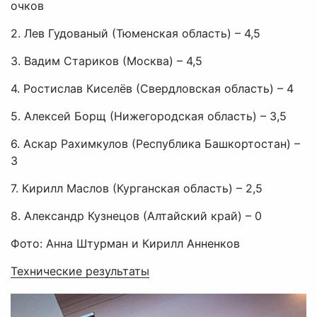
очков
2. Лев Гудованый (Тюменская область) – 4,5
3. Вадим Стариков (Москва) – 4,5
4. Ростислав Киселёв (Свердловская область) – 4
5. Алексей Борщ (Нижегородская область) – 3,5
6. Аскар Рахимкулов (Республика Башкортостан) –
3
7. Кирилл Маслов (Курганская область) – 2,5
8. Александр Кузнецов (Алтайский край) – 0
Фото: Анна Штурман и Кирилл Анненков
Технические результаты