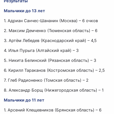
Результаты
Мальчики до 13 лет
1. Адриан Санчес-Шананин (Москва) – 6 очков
2. Максим Демченко (Тюменская область) – 6
3. Артём Лебедев (Краснодарский край) – 4,5
4. Илья Пурыга (Алтайский край) – 3
5. Никита Белинский (Рязанская область) – 3
6. Кирилл Тараканов (Костромская область) – 2,5
7. Глеб Радионенко (Томская область) – 2
8. Александр Борщ (Нижегородская область) – 1
Мальчики до 11 лет
1. Арсений Клещевников (Брянская область) – 6