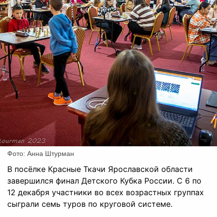
Фото: Анна Штурман
В посёлке Красные Ткачи Ярославской области
завершился финал Детского Кубка России.
С 6 по
12 декабря
участники во всех возрастных группах
сыграли семь туров по круговой системе.