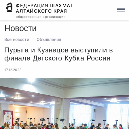
ФЕДЕРАЦИЯ ШАХМАТ
АЛТАЙСКОГО КРАЯ
общественная организация
Новости
Все новости
Объявления
Пурыга и Кузнецов выступили в
финале Детского Кубка России
17.12.2023