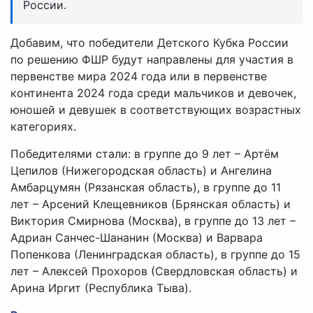
России.
Добавим, что победители Детского Кубка России
по решению ФШР будут направлены для участия в
первенстве мира 2024 года или в первенстве
континента 2024 года среди мальчиков и девочек,
юношей и девушек в соответствующих возрастных
категориях.
Победителями стали: в группе до 9 лет – Артём
Цепилов (Нижегородская область) и Ангелина
Амбарцумян (Рязанская область), в группе до 11
лет – Арсений Клещевников (Брянская область) и
Виктория Смирнова (Москва), в группе до 13 лет –
Адриан Санчес-Шананин (Москва) и Варвара
Попенкова (Ленинградская область), в группе до 15
лет – Алексей Прохоров (Свердловская область) и
Арина Иргит (Республика Тыва).