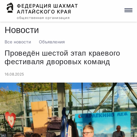
ФЕДЕРАЦИЯ ШАХМАТ
АЛТАЙСКОГО КРАЯ
общественная организация
Новости
Все новости
Объявления
Проведён шестой этап краевого
фестиваля дворовых команд
16.08.2025