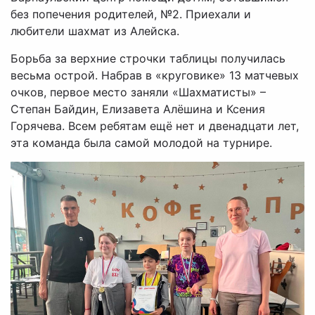
без попечения родителей, №2. Приехали и
любители шахмат из Алейска.
Борьба за верхние строчки таблицы получилась
весьма острой. Набрав в «круговике» 13 матчевых
очков, первое место заняли «Шахматисты» –
Степан Байдин, Елизавета Алёшина и Ксения
Горячева. Всем ребятам ещё нет и двенадцати лет,
эта команда была самой молодой на турнире.