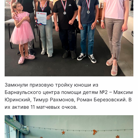
Замкнули призовую тройку юноши из
Барнаульского центра помощи детям №2 – Максим
Юринский, Тимур Рахмонов, Роман Березовский. В
их активе 11 матчевых очков.