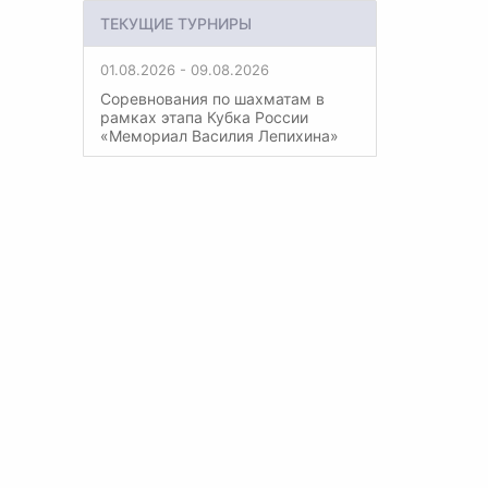
ТЕКУЩИЕ ТУРНИРЫ
01.08.2026 - 09.08.2026
Соревнования по шахматам в
рамках этапа Кубка России
«Мемориал Василия Лепихина»