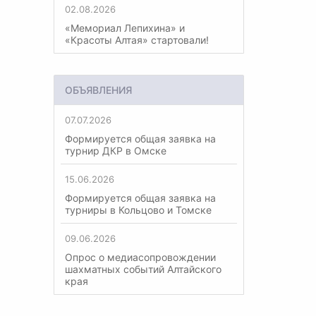
02.08.2026
«Мемориал Лепихина» и
«Красоты Алтая» стартовали!
ОБЪЯВЛЕНИЯ
07.07.2026
Формируется общая заявка на
турнир ДКР в Омске
15.06.2026
Формируется общая заявка на
турниры в Кольцово и Томске
09.06.2026
Опрос о медиасопровождении
шахматных событий Алтайского
края