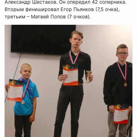
Александр Шестаков. Он опередил 42 соперника.
Вторым финишировал Егор Пьянков (7,5 очка),
третьим – Матвей Попов (7 очков).