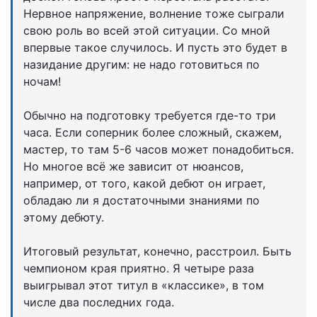
Нервное напряжение, волнение тоже сыграли
свою роль во всей этой ситуации. Со мной
впервые такое случилось. И пусть это будет в
назидание другим: не надо готовиться по
ночам!
Обычно на подготовку требуется где-то три
часа. Если соперник более сложный, скажем,
мастер, то там 5-6 часов может понадобиться.
Но многое всё же зависит от нюансов,
например, от того, какой дебют он играет,
обладаю ли я достаточными знаниями по
этому дебюту.
Итоговый результат, конечно, расстроил. Быть
чемпионом края приятно. Я четыре раза
выигрывал этот титул в «классике», в том
числе два последних года.