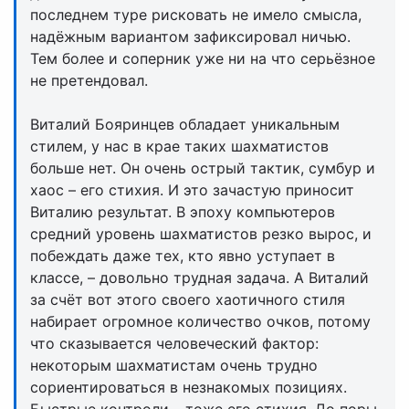
последнем туре рисковать не имело смысла,
надёжным вариантом зафиксировал ничью.
Тем более и соперник уже ни на что серьёзное
не претендовал.
Виталий Бояринцев обладает уникальным
стилем, у нас в крае таких шахматистов
больше нет. Он очень острый тактик, сумбур и
хаос – его стихия. И это зачастую приносит
Виталию результат. В эпоху компьютеров
средний уровень шахматистов резко вырос, и
побеждать даже тех, кто явно уступает в
классе, – довольно трудная задача. А Виталий
за счёт вот этого своего хаотичного стиля
набирает огромное количество очков, потому
что сказывается человеческий фактор:
некоторым шахматистам очень трудно
сориентироваться в незнакомых позициях.