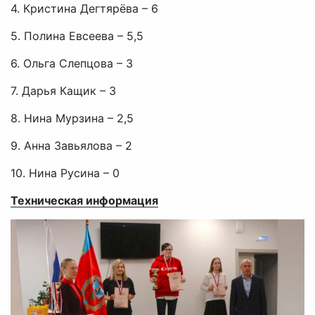
4. Кристина Дегтярёва – 6
5. Полина Евсеева – 5,5
6. Ольга Слепцова – 3
7. Дарья Кащик – 3
8. Нина Мурзина – 2,5
9. Анна Завьялова – 2
10. Нина Русина – 0
Техническая информация