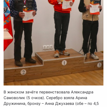
В женском зачёте первенствовала Александра
Самоволик (5 очков). Серебро взяла Арина
Дружинина, бронзу – Анна Джухаева (обе – по 4,5