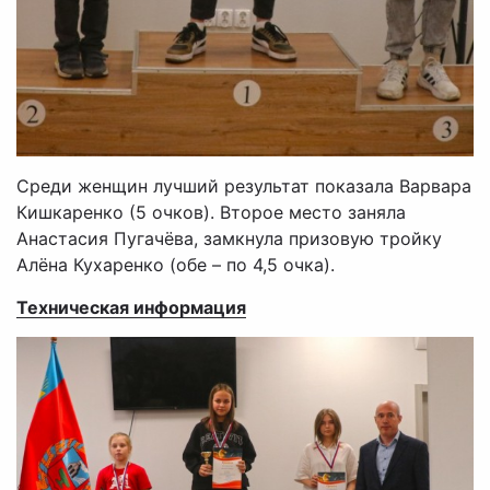
Среди женщин лучший результат показала Варвара
Кишкаренко (5 очков). Второе место заняла
Анастасия Пугачёва, замкнула призовую тройку
Алёна Кухаренко (обе – по 4,5 очка).
Техническая информация