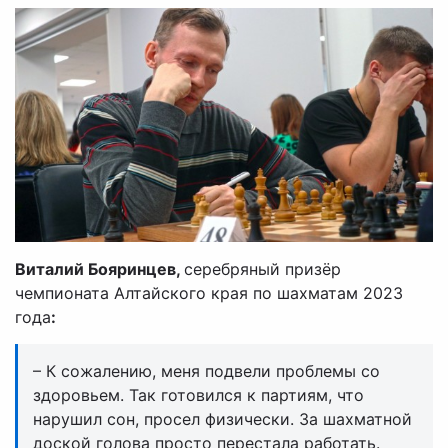
Виталий Бояринцев,
серебряный призёр
чемпионата Алтайского края по шахматам 2023
года
:
– К сожалению, меня подвели проблемы со
здоровьем. Так готовился к партиям, что
нарушил сон, просел физически. За шахматной
доской голова просто перестала работать.