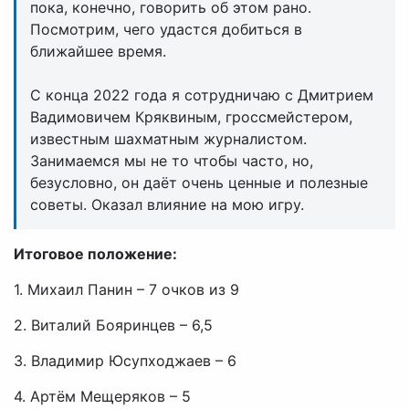
пока, конечно, говорить об этом рано.
Посмотрим, чего удастся добиться в
ближайшее время.
С конца 2022 года я сотрудничаю с Дмитрием
Вадимовичем Кряквиным, гроссмейстером,
известным шахматным журналистом.
Занимаемся мы не то чтобы часто, но,
безусловно, он даёт очень ценные и полезные
советы. Оказал влияние на мою игру.
Итоговое положение:
1. Михаил Панин – 7 очков из 9
2. Виталий Бояринцев – 6,5
3. Владимир Юсупходжаев – 6
4. Артём Мещеряков – 5