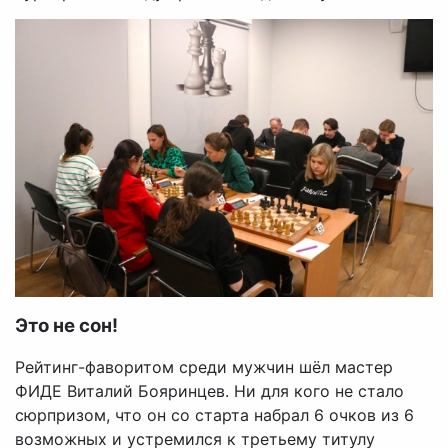
Это не сон!
Рейтинг-фаворитом среди мужчин шёл мастер
ФИДЕ Виталий Бояринцев. Ни для кого не стало
сюрпризом, что он со старта набрал 6 очков из 6
возможных и устремился к третьему титулу