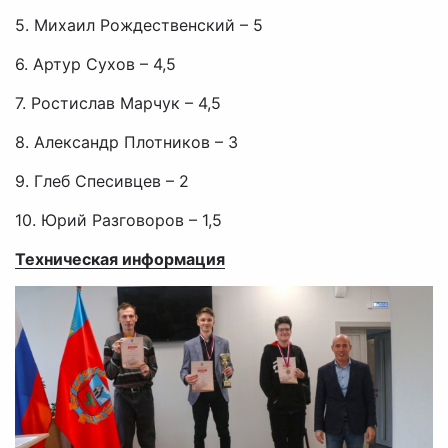
5. Михаил Рождественский – 5
6. Артур Сухов – 4,5
7. Ростислав Марчук – 4,5
8. Александр Плотников – 3
9. Глеб Спесивцев – 2
10. Юрий Разговоров – 1,5
Техническая информация