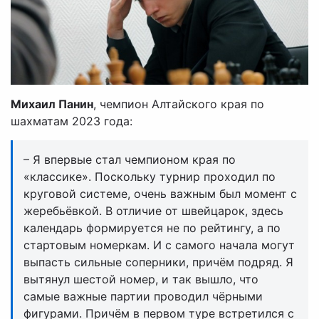
Михаил Панин
, чемпион Алтайского края по
шахматам 2023 года:
– Я впервые стал чемпионом края по
«классике». Поскольку турнир проходил по
круговой системе, очень важным был момент с
жеребьёвкой. В отличие от швейцарок, здесь
календарь формируется не по рейтингу, а по
стартовым номеркам. И с самого начала могут
выпасть сильные соперники, причём подряд. Я
вытянул шестой номер, и так вышло, что
самые важные партии проводил чёрными
фигурами. Причём в первом туре встретился с