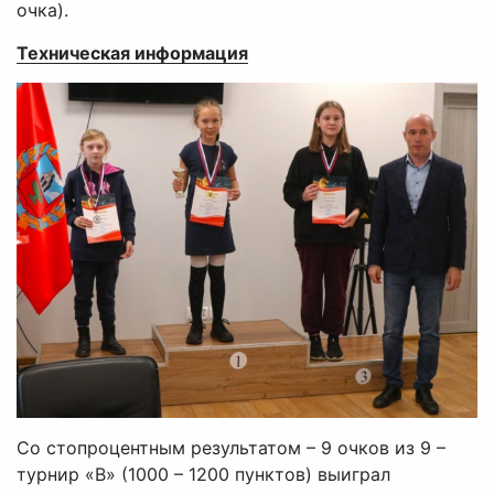
очка).
Техническая информация
Со стопроцентным результатом – 9 очков из 9 –
турнир «В» (1000 – 1200 пунктов) выиграл