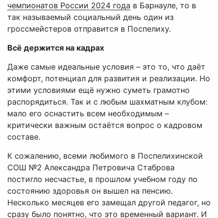
чемпионатов России 2024 года
в Барнауле, то в
так называемый социальный день один из
гроссмейстеров отправится в Поспелиху.
Всё держится на кадрах
Даже самые идеальные условия – это то, что даёт
комфорт, потенциал для развития и реализации. Но
этими условиями ещё нужно суметь грамотно
распорядиться. Так и с любым шахматным клубом:
мало его оснастить всем необходимым –
критически важным остаётся вопрос о кадровом
составе.
К сожалению, всеми любимого в Поспелихинской
СОШ №2 Александра Петровича Стаброва
постигло несчастье, в прошлом учебном году по
состоянию здоровья он вышел на пенсию.
Несколько месяцев его замещал другой педагог, но
сразу было понятно, что это временный вариант. И