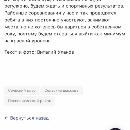
регулярно, будем ждать и спортивных результатов.
Районные соревнования у нас и так проводятся,
ребята в них постоянно участвуют, занимают
места, но не хотелось бы вариться в собственном
соку, поэтому будем стараться выйти как минимум
на краевой уровень.
Текст и фото: Виталий Уланов
Сельский клуб
Сельские шахматы
Поспелихинский район
←
Вернуться назад