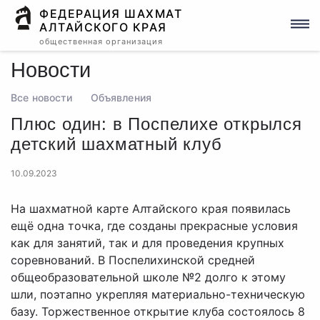
ФЕДЕРАЦИЯ ШАХМАТ
АЛТАЙСКОГО КРАЯ
общественная организация
Новости
Все новости
Объявления
Плюс один: в Поспелихе открылся
детский шахматный клуб
10.09.2023
На шахматной карте Алтайского края появилась
ещё одна точка, где созданы прекрасные условия
как для занятий, так и для проведения крупных
соревнований. В Поспелихинской средней
общеобразовательной школе №2 долго к этому
шли, поэтапно укрепляя материально-техническую
базу. Торжественное открытие клуба состоялось 8