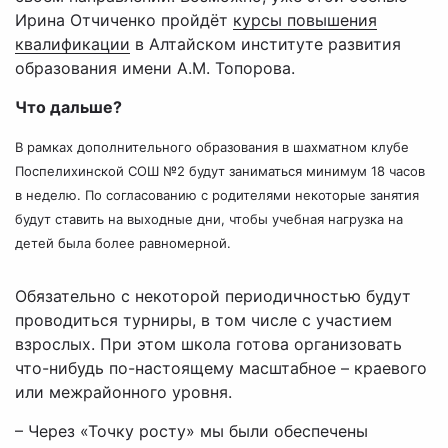
Ирина Отчиченко пройдёт
курсы повышения
квалификации
в Алтайском институте развития
образования имени А.М. Топорова.
Что дальше?
В рамках дополнительного образования в шахматном клубе
Поспелихинской СОШ №2 будут заниматься минимум 18 часов
в неделю. По согласованию с родителями некоторые занятия
будут ставить на выходные дни, чтобы учебная нагрузка на
детей была более равномерной.
Обязательно с некоторой периодичностью будут
проводиться турниры, в том числе с участием
взрослых. При этом школа готова организовать
что-нибудь по-настоящему масштабное – краевого
или межрайонного уровня.
– Через «Точку росту» мы были обеспечены