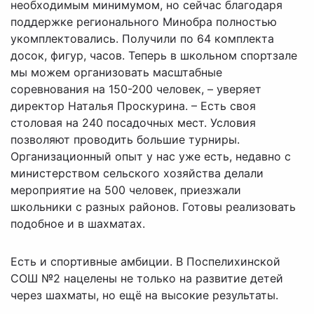
необходимым минимумом, но сейчас благодаря
поддержке регионального Минобра полностью
укомплектовались. Получили по 64 комплекта
досок, фигур, часов. Теперь в школьном спортзале
мы можем организовать масштабные
соревнования на 150-200 человек, – уверяет
директор Наталья Проскурина. – Есть своя
столовая на 240 посадочных мест. Условия
позволяют проводить большие турниры.
Организационный опыт у нас уже есть, недавно с
министерством сельского хозяйства делали
мероприятие на 500 человек, приезжали
школьники с разных районов. Готовы реализовать
подобное и в шахматах.
Есть и спортивные амбиции. В Поспелихинской
СОШ №2 нацелены не только на развитие детей
через шахматы, но ещё на высокие результаты.