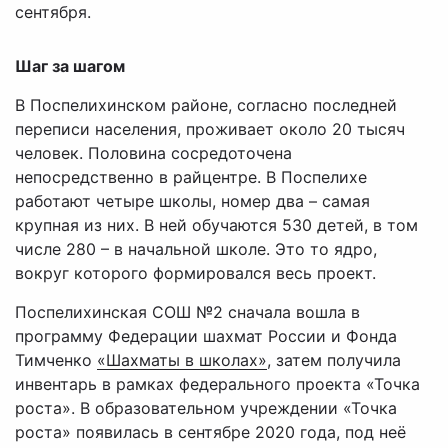
сентября.
Шаг за шагом
В Поспелихинском районе, согласно последней
переписи населения, проживает около 20 тысяч
человек. Половина сосредоточена
непосредственно в райцентре. В Поспелихе
работают четыре школы, номер два – самая
крупная из них. В ней обучаются 530 детей, в том
числе 280 – в начальной школе. Это то ядро,
вокруг которого формировался весь проект.
Поспелихинская СОШ №2 сначала вошла в
программу Федерации шахмат России и Фонда
Тимченко
«Шахматы в школах»
, затем получила
инвентарь в рамках федерального проекта «Точка
роста». В образовательном учреждении «Точка
роста» появилась в сентябре 2020 года, под неё