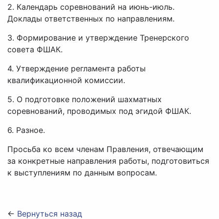
2. Календарь соревнований на июнь-июль.
Доклады ответственных по направлениям.
3. Формирование и утверждение Тренерского
совета ФШАК.
4. Утверждение регламента работы
квалификационной комиссии.
5. О подготовке положений шахматных
соревнований, проводимых под эгидой ФШАК.
6. Разное.
Просьба ко всем членам Правления, отвечающим
за конкретные направления работы, подготовиться
к выступлениям по данным вопросам.
←
Вернуться назад