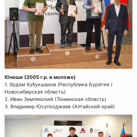
Юноши (2005 г.р. и моложе)
1. Эрдэм Хубукшанов (Республика Бурятия /
Новосибирская область)
2. Иван Землянский (Тюменская область)
3. Владимир Юсупходжаев (Алтайский край)