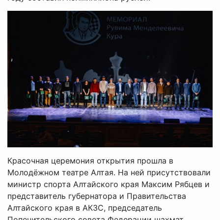
Красочная церемония открытия прошла в
Молодёжном театре Алтая. На ней присутствовали
министр спорта Алтайского края Максим Рябцев и
представитель губернатора и Правительства
Алтайского края в АКЗС, председатель
Попечительского совета Федерации шахмат