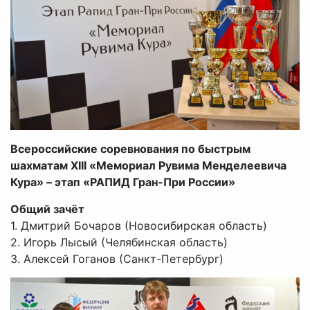
Всероссийские соревнования по быстрым
шахматам
XIII
«Мемориал Рувима Менделеевича
Кура» – этап «РАПИД Гран-При России»
Общий зачёт
1. Дмитрий Бочаров (Новосибирская область)
2. Игорь Лысый (Челябинская область)
3. Алексей Гоганов (Санкт-Петербург)