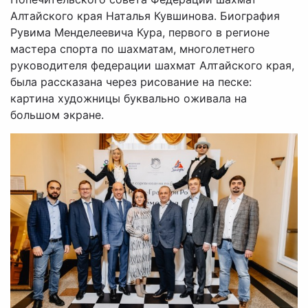
Алтайского края Наталья Кувшинова. Биография
Рувима Менделеевича Кура, первого в регионе
мастера спорта по шахматам, многолетнего
руководителя федерации шахмат Алтайского края,
была рассказана через рисование на песке:
картина художницы буквально оживала на
большом экране.