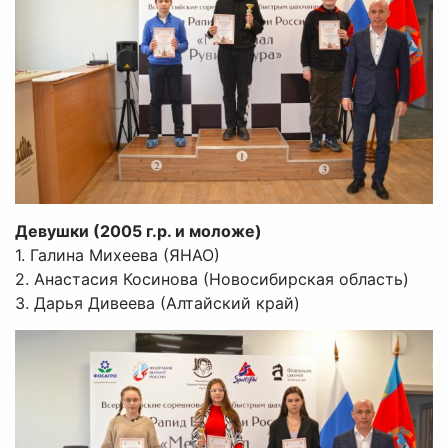
Девушки (2005 г.р. и моложе)
1. Галина Михеева (ЯНАО)
2. Анастасия Косинова (Новосибирская область)
3. Дарья Дивеева (Алтайский край)