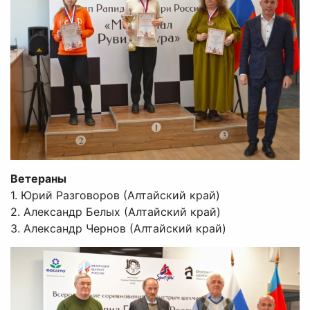
Ветераны
1. Юрий Разговоров (Алтайский край)
2. Александр Белых (Алтайский край)
3. Александр Чернов (Алтайский край)