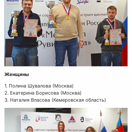
Женщины
1. Полина Шувалова (Москва)
2. Екатерина Борисова (Москва)
3. Наталия Власова (Кемеровская область)