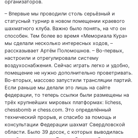
организаторов.
– Впервые мы проводили столь серьёзный и
статусный турнир в новом помещении краевого
шахматного клуба. Важно было понять, на что он
способен. Тем более во время «Мемориала Кура»
мы сделали несколько интересных ходов, –
рассказывает Артём Поломошнов. – Во-первых,
настроили и отрегулировали систему
воздухоснабжения. Сейчас играть легко и удобно,
помещение не нужно дополнительно проветривать.
Во-вторых, массово запустили трансляции партий.
Если раньше мы делали это лишь на сайте
федерации, то теперь ссылки были размещены на
трёх крупнейших мировых платформах: lichess,
chessbomb и chess.com. Это определённый
технический прорыв, и спасибо за помощь и
консультации Федерации шахмат Свердловской
области. Было 39 досок, с которых выводилась