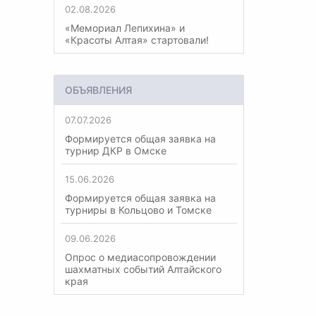
02.08.2026
«Мемориал Лепихина» и
«Красоты Алтая» стартовали!
ОБЪЯВЛЕНИЯ
07.07.2026
Формируется общая заявка на
турнир ДКР в Омске
15.06.2026
Формируется общая заявка на
турниры в Кольцово и Томске
09.06.2026
Опрос о медиасопровождении
шахматных событий Алтайского
края