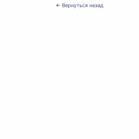
←
Вернуться назад