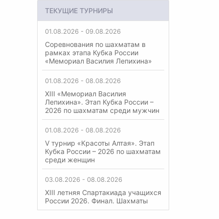
ТЕКУЩИЕ ТУРНИРЫ
01.08.2026 - 09.08.2026
Соревнования по шахматам в
рамках этапа Кубка России
«Мемориал Василия Лепихина»
01.08.2026 - 08.08.2026
XIII «Мемориал Василия
Лепихина». Этап Кубка России –
2026 по шахматам среди мужчин
01.08.2026 - 08.08.2026
V турнир «Красоты Алтая». Этап
Кубка России – 2026 по шахматам
среди женщин
03.08.2026 - 08.08.2026
XIII летняя Спартакиада учащихся
России 2026. Финал. Шахматы