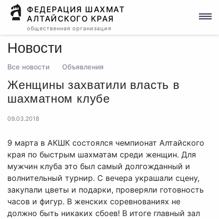
ФЕДЕРАЦИЯ ШАХМАТ
АЛТАЙСКОГО КРАЯ
общественная организация
Новости
Все новости
Объявления
Женщины захватили власть в
шахматном клубе
09.03.2018
9 марта в АКШК состоялся чемпионат Алтайского
края по быстрым шахматам среди женщин. Для
мужчин клуба это был самый долгожданный и
волнительный турнир. С вечера украшали сцену,
закупали цветы и подарки, проверяли готовность
часов и фигур. В женских соревнованиях не
должно быть никаких сбоев! В итоге главный зал