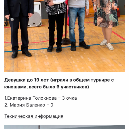
Девушки до 19 лет (играли в общем турнире с
юношами, всего было 6 участников)
1.Екатерина Толокнова – 3 очка
2. Мария Баленко – 0
Т
ехническая информация