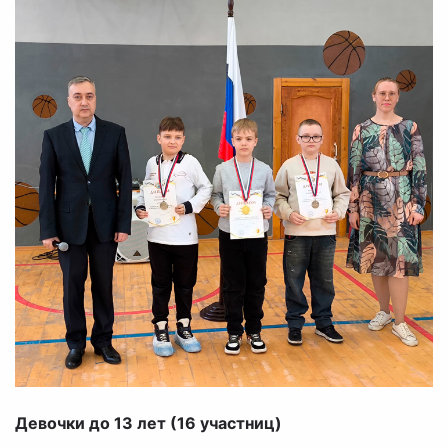
Девочки до 13 лет (16 участниц)