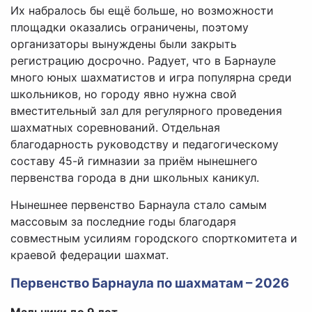
Их набралось бы ещё больше, но возможности
площадки оказались ограничены, поэтому
организаторы вынуждены были закрыть
регистрацию досрочно. Радует, что в Барнауле
много юных шахматистов и игра популярна среди
школьников, но городу явно нужна свой
вместительный зал для регулярного проведения
шахматных соревнований. Отдельная
благодарность руководству и педагогическому
составу 45-й гимназии за приём нынешнего
первенства города в дни школьных каникул.
Нынешнее первенство Барнаула стало самым
массовым за последние годы благодаря
совместным усилиям городского спорткомитета и
краевой федерации шахмат.
Первенство Барнаула по шахматам – 2026