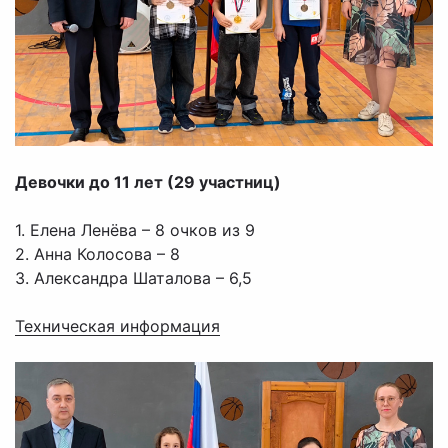
Девочки до 11 лет (29 участниц)
1. Елена Ленёва – 8 очков из 9
2. Анна Колосова – 8
3. Александра Шаталова – 6,5
Техническая информация