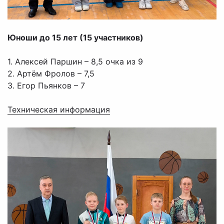
Юноши до 15 лет (15 участников)
1. Алексей Паршин – 8,5 очка из 9
2. Артём Фролов – 7,5
3. Егор Пьянков – 7
Техническая информация