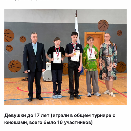
Девушки до 17 лет (играли в общем турнире с
юношами, всего было 16 участников)