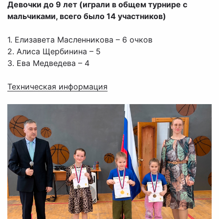
Девочки до 9 лет (играли в общем турнире с
мальчиками, всего было 14 участников)
1. Елизавета Масленникова – 6 очков
2. Алиса Щербинина – 5
3. Ева Медведева – 4
Техническая информация