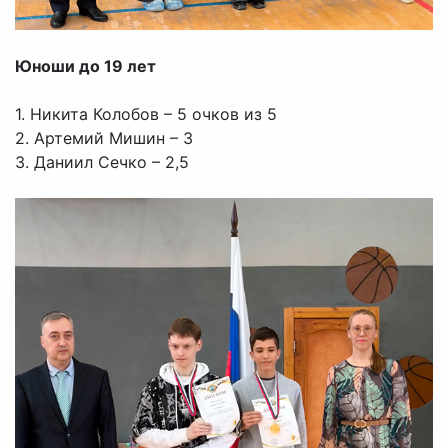
Юноши до 19 лет
1. Никита Колобов – 5 очков из 5
2. Артемий Мишин – 3
3. Даниил Сечко – 2,5