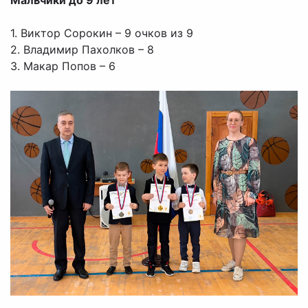
Мальчики до 9 лет
1. Виктор Сорокин – 9 очков из 9
2. Владимир Пахолков – 8
3. Макар Попов – 6