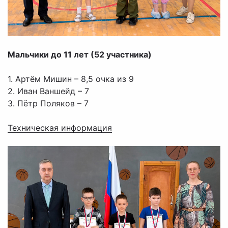
Мальчики до 11 лет (52 участника)
1. Артём Мишин – 8,5 очка из 9
2. Иван Ваншейд – 7
3. Пётр Поляков – 7
Техническая информация