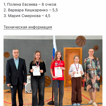
1. Полина Евсеева – 8 очков
2. Варвара Кишкаренко – 5,5
3. Мария Смирнова – 4,5
Техническая информация