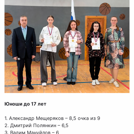
Юноши до 17 лет
1. Александр Мещеряков – 8,5 очка из 9
2. Дмитрий Полянкин – 6,5
3. Вадим Мануйлов – 6