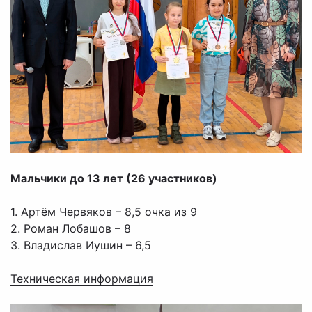
Мальчики до 13 лет (26 участников)
1. Артём Червяков – 8,5 очка из 9
2. Роман Лобашов – 8
3. Владислав Иушин – 6,5
Техническая информация