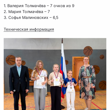
1. Валерия Толмачёва – 7 очков из 9
2. Мария Толмачёва – 7
3. Софья Малиновских – 6,5
Техническая информация