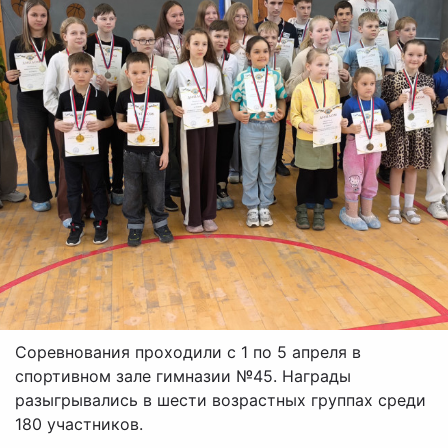
Соревнования проходили с 1 по 5 апреля в
спортивном зале гимназии №45. Награды
разыгрывались в шести возрастных группах среди
180 участников.