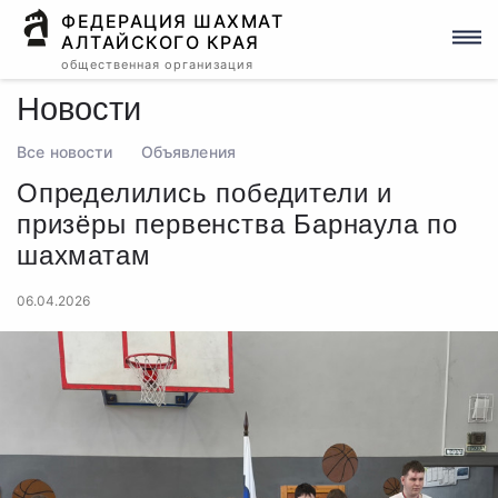
ФЕДЕРАЦИЯ ШАХМАТ
АЛТАЙСКОГО КРАЯ
общественная организация
Новости
Все новости
Объявления
Определились победители и
призёры первенства Барнаула по
шахматам
06.04.2026