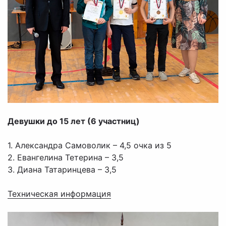
Девушки до 15 лет (6 участниц)
1. Александра Самоволик – 4,5 очка из 5
2. Евангелина Тетерина – 3,5
3. Диана Татаринцева – 3,5
Техническая информация