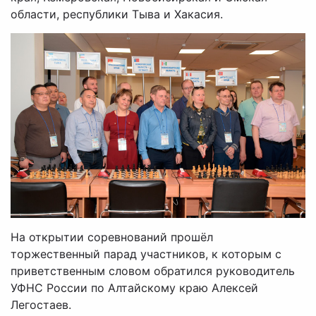
области, республики Тыва и Хакасия.
На открытии соревнований прошёл
торжественный парад участников, к которым с
приветственным словом обратился руководитель
УФНС России по Алтайскому краю Алексей
Легостаев.