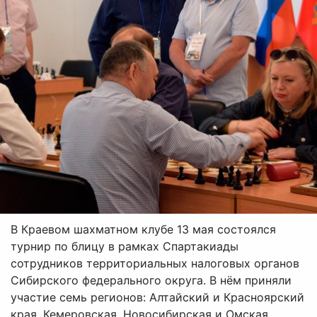
В Краевом шахматном клубе 13 мая состоялся
турнир по блицу в рамках Спартакиады
сотрудников территориальных налоговых органов
Сибирского федерального округа. В нём приняли
участие семь регионов: Алтайский и Красноярский
края, Кемеровская, Новосибирская и Омская