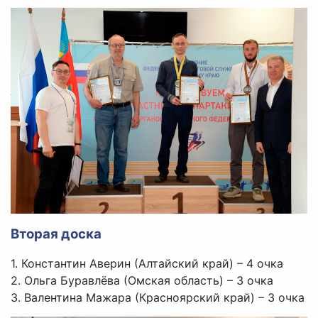
Вторая доска
1. Константин Аверин (Алтайский край) – 4 очка
2. Ольга Буравлёва (Омская область) – 3 очка
3. Валентина Мажара (Красноярский край) – 3 очка