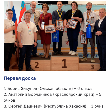
Первая доска
1. Борис Зикунов (Омская область) – 6 очков
2. Анатолий Борчанинов (Красноярский край) – 5
очков
3. Сергей Дацкевич (Республика Хакасия) – 3 очка