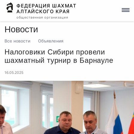
ФЕДЕРАЦИЯ ШАХМАТ
АЛТАЙСКОГО КРАЯ
общественная организация
Новости
Все новости
Объявления
Налоговики Сибири провели
шахматный турнир в Барнауле
16.05.2025