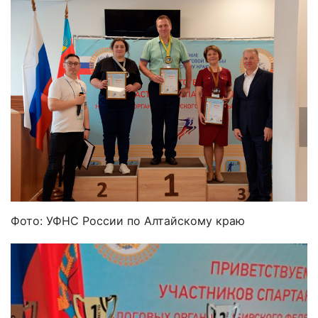
Фото: УФНС России по Алтайскому краю