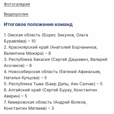
Фотогалерея
Видеоролик
Итоговое положение команд
1. Омская область (Борис Зикунов, Ольга
Буравлёва) – 10
2. Красноярский край (Анатолий Борчанинов,
Валентина Мажара) – 8
3. Республика Хакасия (Сергей Дацкевич, Валерий
Асочаков) – 6
4. Новосибирская область (Евгений Афанасьев,
Наталья Купцова) – 5
5. Республика Тыва (Баир Дапы, Аян Салчак) – 5
6. Алтайский край (Сергей Бурау, Константин
Аверин) – 5
7. Кемеровская область (Андрей Волков,
Константин Матвеев) – 3