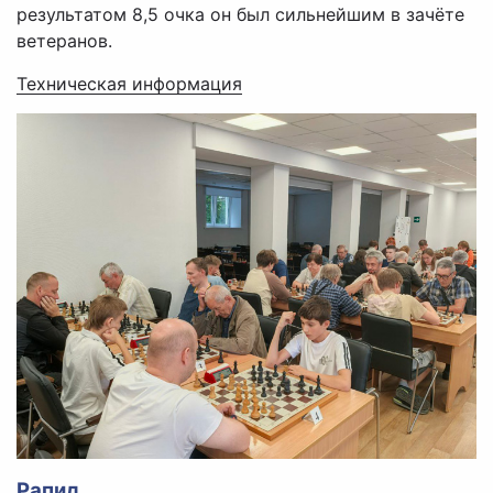
результатом 8,5 очка он был сильнейшим в зачёте
ветеранов.
Техническая информация
Рапид