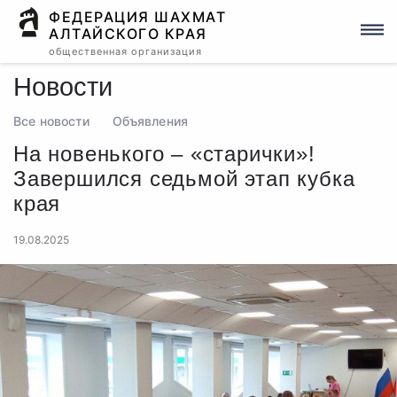
ФЕДЕРАЦИЯ ШАХМАТ
АЛТАЙСКОГО КРАЯ
общественная организация
Новости
Все новости
Объявления
На новенького – «старички»!
Завершился седьмой этап кубка
края
19.08.2025