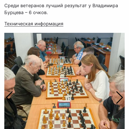
Среди ветеранов лучший результат у Владимира
Бурцева – 6 очков.
Техническая информация