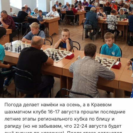
Погода делает намёки на осень, а в Краевом
шахматном клубе 16-17 августа прошли последние
летние этапы регионального кубка по блицу и
рапиду (но не забываем, что 22-24 августа будет