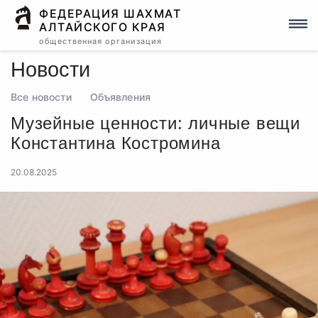
ФЕДЕРАЦИЯ ШАХМАТ
АЛТАЙСКОГО КРАЯ
общественная организация
Новости
Все новости
Объявления
Музейные ценности: личные вещи
Константина Костромина
20.08.2025