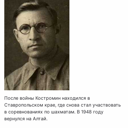
После войны Костромин находился в
Ставропольском крае, где снова стал участвовать
в соревнованиях по шахматам. В 1948 году
вернулся на Алтай.