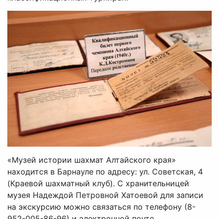
«Музей истории шахмат Алтайского края»
находится в Барнауле по адресу: ул. Советская, 4
(Краевой шахматный клуб). С хранительницей
музея Надеждой Петровной Хатоевой для записи
на экскурсию можно связаться по телефону (8-
952-005-86-96) и электронной почте