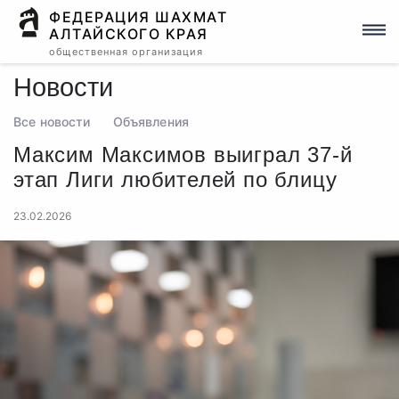
ФЕДЕРАЦИЯ ШАХМАТ
АЛТАЙСКОГО КРАЯ
общественная организация
Новости
Все новости
Объявления
Максим Максимов выиграл 37-й
этап Лиги любителей по блицу
23.02.2026