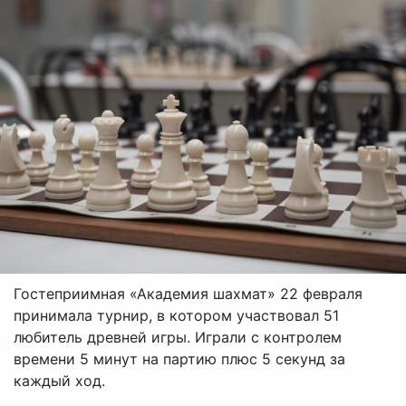
Гостеприимная «Академия шахмат» 22 февраля
принимала турнир, в котором участвовал 51
любитель древней игры. Играли с контролем
времени 5 минут на партию плюс 5 секунд за
каждый ход.