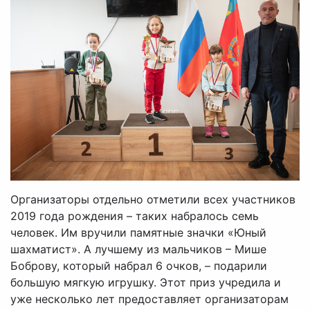
Организаторы отдельно отметили всех участников
2019 года рождения – таких набралось семь
человек. Им вручили памятные значки «Юный
шахматист». А лучшему из мальчиков – Мише
Боброву, который набрал 6 очков, – подарили
большую мягкую игрушку. Этот приз учредила и
уже несколько лет предоставляет организаторам