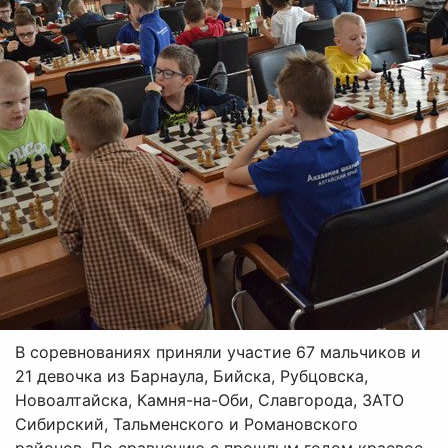
В соревнованиях приняли участие 67 мальчиков и
21 девочка из Барнаула, Бийска, Рубцовска,
Новоалтайска, Камня-на-Оби, Славгорода, ЗАТО
Сибирский, Тальменского и Романовского