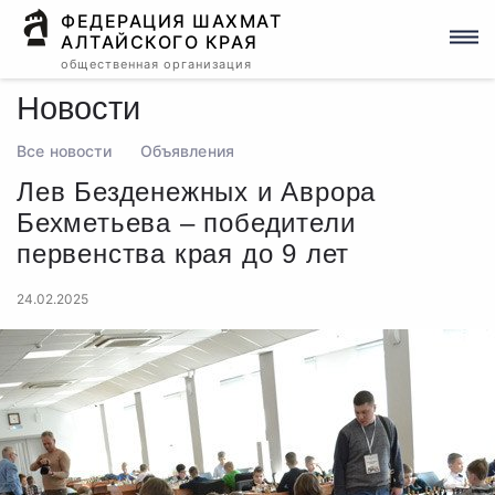
ФЕДЕРАЦИЯ ШАХМАТ
АЛТАЙСКОГО КРАЯ
общественная организация
Новости
Все новости
Объявления
Лев Безденежных и Аврора
Бехметьева – победители
первенства края до 9 лет
24.02.2025