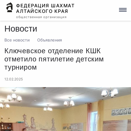
ФЕДЕРАЦИЯ ШАХМАТ
АЛТАЙСКОГО КРАЯ
общественная организация
Новости
Все новости
Объявления
Ключевское отделение КШК
отметило пятилетие детским
турниром
12.02.2025