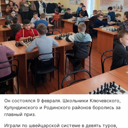
Он состоялся 9 февраля. Школьники Ключевского,
Кулундинского и Родинского районов боролись за
главный приз.
Играли по швейцарской системе в девять туров,