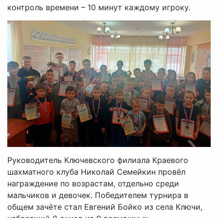
контроль времени – 10 минут каждому игроку.
Руководитель Ключевского филиала Краевого
шахматного клуба Николай Семейкин провёл
награждение по возрастам, отдельно среди
мальчиков и девочек. Победителем турнира в
общем зачёте стал Евгений Бойко из села Ключи,