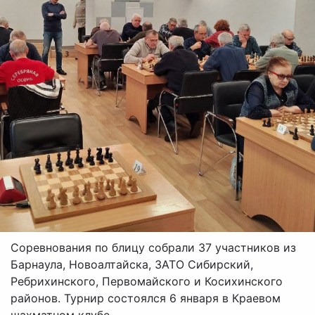
Соревнования по блицу собрали 37 участников из
Барнаула, Новоалтайска, ЗАТО Сибирский,
Ребрихинского, Первомайского и Косихинского
районов. Турнир состоялся 6 января в Краевом