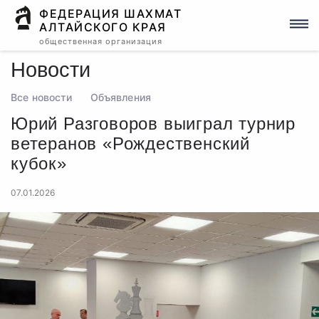
ФЕДЕРАЦИЯ ШАХМАТ
АЛТАЙСКОГО КРАЯ
общественная организация
Новости
Все новости
Объявления
Юрий Разговоров выиграл турнир
ветеранов «Рождественский
кубок»
07.01.2026