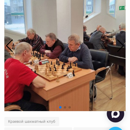
Краевой шахматный клуб