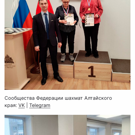
Сообщества Федерации шахмат Алтайского
края:
VK
|
Telegram