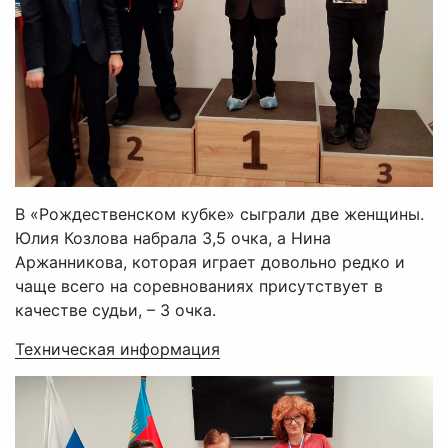
В «Рождественском кубке» сыграли две женщины.
Юлия Козлова набрала 3,5 очка, а Нина
Аржанникова, которая играет довольно редко и
чаще всего на соревнованиях присутствует в
качестве судьи, – 3 очка.
Техническая информация