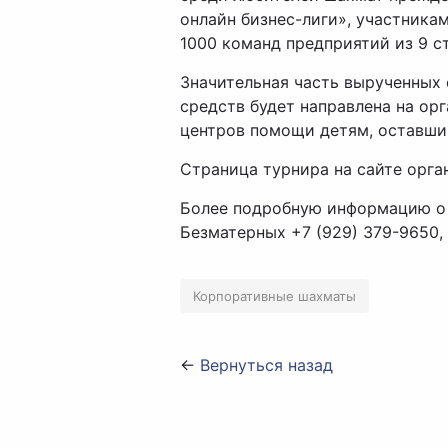
онлайн бизнес-лиги», участника
1000 команд предприятий из 9 ст
Значительная часть вырученных
средств будет направлена на ор
центров помощи детям, оставшим
Страница турнира на сайте орга
Более подробную информацию о 
Безматерных +7 (929) 379-9650,
Корпоративные шахматы
←
Вернуться назад