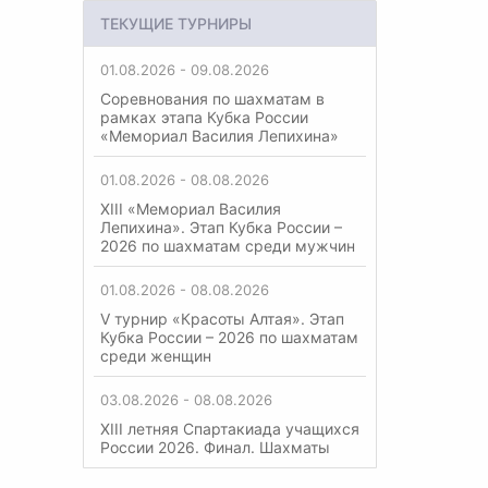
ТЕКУЩИЕ ТУРНИРЫ
01.08.2026 - 09.08.2026
Соревнования по шахматам в
рамках этапа Кубка России
«Мемориал Василия Лепихина»
01.08.2026 - 08.08.2026
XIII «Мемориал Василия
Лепихина». Этап Кубка России –
2026 по шахматам среди мужчин
01.08.2026 - 08.08.2026
V турнир «Красоты Алтая». Этап
Кубка России – 2026 по шахматам
среди женщин
03.08.2026 - 08.08.2026
XIII летняя Спартакиада учащихся
России 2026. Финал. Шахматы