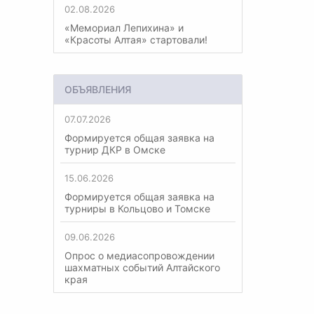
02.08.2026
«Мемориал Лепихина» и
«Красоты Алтая» стартовали!
ОБЪЯВЛЕНИЯ
07.07.2026
Формируется общая заявка на
турнир ДКР в Омске
15.06.2026
Формируется общая заявка на
турниры в Кольцово и Томске
09.06.2026
Опрос о медиасопровождении
шахматных событий Алтайского
края