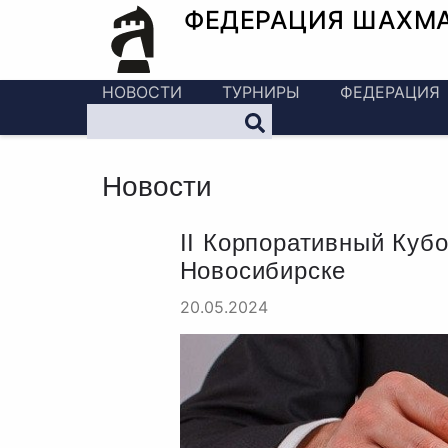
ФЕДЕРАЦИЯ ШАХМ
НОВОСТИ
ТУРНИРЫ
ФЕДЕРАЦИЯ
Новости
II Корпоративный Куб
Новосибирске
20.05.2024