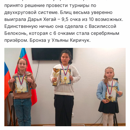
принято решение провести турниры по
двухкруговой системе. Блиц весьма уверенно
выиграла Дарья Хегай – 9,5 очка из 10 возможных.
Единственную ничью она сделала с Василиссой
Белоконь, которая с 6 очками стала серебряным
призёром. Бронза у Ульяны Киричук.