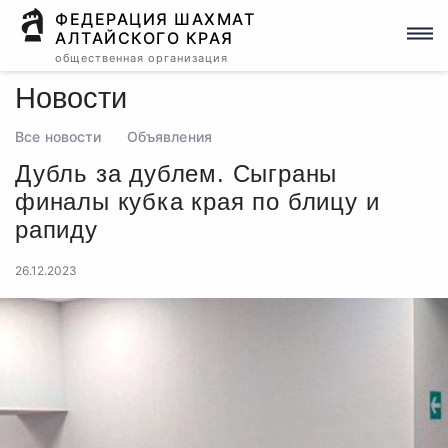
ФЕДЕРАЦИЯ ШАХМАТ
АЛТАЙСКОГО КРАЯ
общественная организация
Новости
Все новости
Объявления
Дубль за дублем. Сыграны
финалы кубка края по блицу и
рапиду
26.12.2023