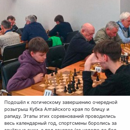
Подошёл к логическому завершению очередной
розыгрыш Кубка Алтайского края по блицу и
рапиду. Этапы этих соревнований проводились
весь календарный год, спортсмены боролись за