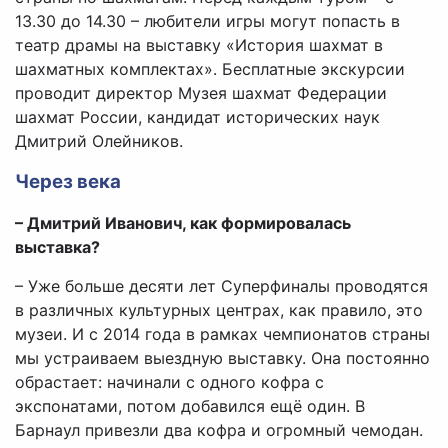
13.30 до 14.30 – любители игры могут попасть в
театр драмы на выставку «История шахмат в
шахматных комплектах». Бесплатные экскурсии
проводит директор Музея шахмат Федерации
шахмат России, кандидат исторических наук
Дмитрий Олейников.
Через века
– Дмитрий Иванович, как формировалась
выставка?
– Уже больше десяти лет Суперфиналы проводятся
в различных культурных центрах, как правило, это
музеи. И с 2014 года в рамках чемпионатов страны
мы устраиваем выездную выставку. Она постоянно
обрастает: начинали с одного кофра с
экспонатами, потом добавился ещё один. В
Барнаул привезли два кофра и огромный чемодан.