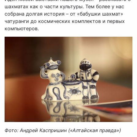
шахматах как о части культуры. Тем более у нас
собрана долгая история – от «бабушки шахмат»
чатуранги до космических комплектов и первых
компьютеров.
Фото: Андрей Каспришин («Алтайская правда»)