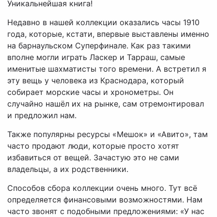
Уникальнейшая книга!
Недавно в нашей коллекции оказались часы 1910
года, которые, кстати, впервые выставлены именно
на барнаульском Суперфинале. Как раз такими
вполне могли играть Ласкер и Тарраш, самые
именитые шахматисты того времени. А встретил я
эту вещь у человека из Краснодара, который
собирает морские часы и хронометры. Он
случайно нашёл их на рынке, сам отремонтировал
и предложил нам.
Также популярны ресурсы «Мешок» и «Авито», там
часто продают люди, которые просто хотят
избавиться от вещей. Зачастую это не сами
владельцы, а их родственники.
Способов сбора коллекции очень много. Тут всё
определяется финансовыми возможностями. Нам
часто звонят с подобными предложениями: «У нас