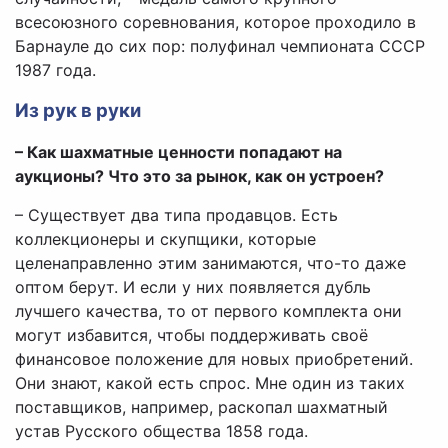
всесоюзного соревнования, которое проходило в
Барнауле до сих пор: полуфинал чемпионата СССР
1987 года.
Из рук в руки
– Как шахматные ценности попадают на
аукционы? Что это за рынок, как он устроен?
– Существует два типа продавцов. Есть
коллекционеры и скупщики, которые
целенаправленно этим занимаются, что-то даже
оптом берут. И если у них появляется дубль
лучшего качества, то от первого комплекта они
могут избавится, чтобы поддерживать своё
финансовое положение для новых приобретений.
Они знают, какой есть спрос. Мне один из таких
поставщиков, например, раскопал шахматный
устав Русского общества 1858 года.