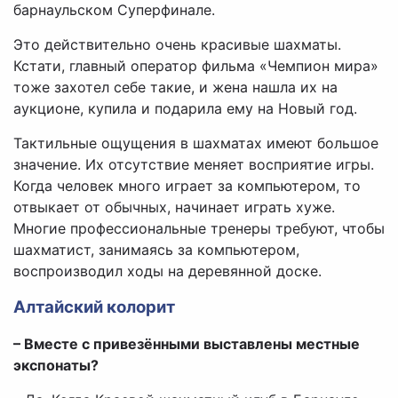
барнаульском Суперфинале.
Это действительно очень красивые шахматы.
Кстати, главный оператор фильма «Чемпион мира»
тоже захотел себе такие, и жена нашла их на
аукционе, купила и подарила ему на Новый год.
Тактильные ощущения в шахматах имеют большое
значение. Их отсутствие меняет восприятие игры.
Когда человек много играет за компьютером, то
отвыкает от обычных, начинает играть хуже.
Многие профессиональные тренеры требуют, чтобы
шахматист, занимаясь за компьютером,
воспроизводил ходы на деревянной доске.
Алтайский колорит
– Вместе с привезёнными выставлены местные
экспонаты?