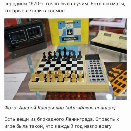
середины 1970-х точно было лучим. Есть шахматы,
которые летали в космос.
Фото: Андрей Каспришин («Алтайская правда»)
Есть вещи из блокадного Ленинграда. Страсть к
игре была такой, что каждый год назло врагу