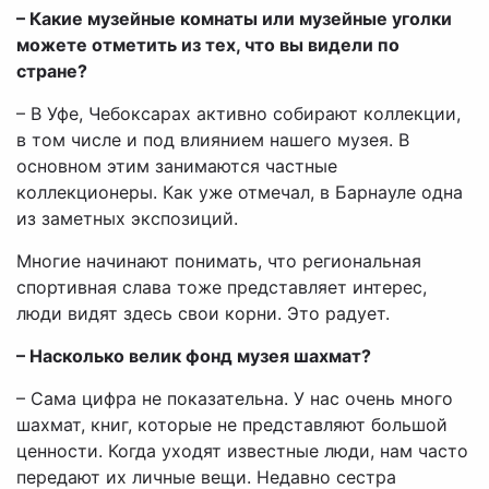
– Какие музейные комнаты или музейные уголки
можете отметить из тех, что вы видели по
стране?
– В Уфе, Чебоксарах активно собирают коллекции,
в том числе и под влиянием нашего музея. В
основном этим занимаются частные
коллекционеры. Как уже отмечал, в Барнауле одна
из заметных экспозиций.
Многие начинают понимать, что региональная
спортивная слава тоже представляет интерес,
люди видят здесь свои корни. Это радует.
– Насколько велик фонд музея шахмат?
– Сама цифра не показательна. У нас очень много
шахмат, книг, которые не представляют большой
ценности. Когда уходят известные люди, нам часто
передают их личные вещи. Недавно сестра