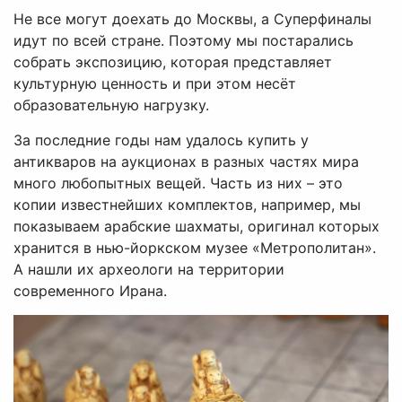
Не все могут доехать до Москвы, а Суперфиналы
идут по всей стране. Поэтому мы постарались
собрать экспозицию, которая представляет
культурную ценность и при этом несёт
образовательную нагрузку.
За последние годы нам удалось купить у
антикваров на аукционах в разных частях мира
много любопытных вещей. Часть из них – это
копии известнейших комплектов, например, мы
показываем арабские шахматы, оригинал которых
хранится в нью-йоркском музее «Метрополитан».
А нашли их археологи на территории
современного Ирана.