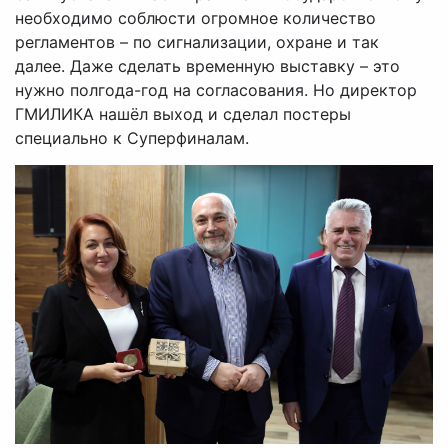
необходимо соблюсти огромное количество
регламентов – по сигнализации, охране и так
далее. Даже сделать временную выставку – это
нужно полгода-год на согласования. Но директор
ГМИЛИКА нашёл выход и сделал постеры
специально к Суперфиналам.