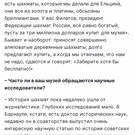
есть шахматы, которые мы делали для Ельцина,
они все из золота и платины, обсыпаны
бриллиантами. У вас Филатов, президент
Федерации шахмат России, всё равно богатый,
пусть за три миллиона долларов купит для музея».
Бывает и наоборот: приносят совершенно
аляповатые деревянные шахматы, долго
предлагают купить, а когда мы отвечаем, что нам
не надо, сдаются и говорят: «Заберите хотя бы
бесплатно!»
– Часто ли в ваш музей обращаются научные
исследователи?
– История шахмат пока недалеко ушла от
журналистики. Глубоких исследований мало. В
Барнауле, кстати, есть доктор исторических наук,
недавно он в соавторстве выпустил очень
интересную научную статью по истории советских