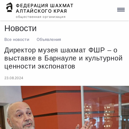
ФЕДЕРАЦИЯ ШАХМАТ
АЛТАЙСКОГО КРАЯ
общественная организация
Новости
Все новости
Объявления
Директор музея шахмат ФШР – о
выставке в Барнауле и культурной
ценности экспонатов
23.08.2024