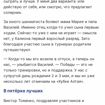
сыграть и лучше. У меня два варианта: или
действую от себя, или смотрю, что предлагает
соперник.
За юного шахматиста болеют мама Мария и папа
Василий. Именно отец когда-то учил сына первым
ходам. Сейчас-то уже с ним не играет — смысла
нет, у Калиона первый взрослый разряд. Зато
благодаря участию сына в турнирах родители
путешествуют.
— Когда-то мы его возили в отпуск, а теперь он
нас, — улыбается Василий. — Победы — это не
только тренировки, но и поддержка. У нас с
супругой день рождения 2 и 3 мая, и мы их уже
несколько лет отмечаем на «Кубке Алтая».
В пятёрке лучших
Виктор Томенко, поздравляя участников и