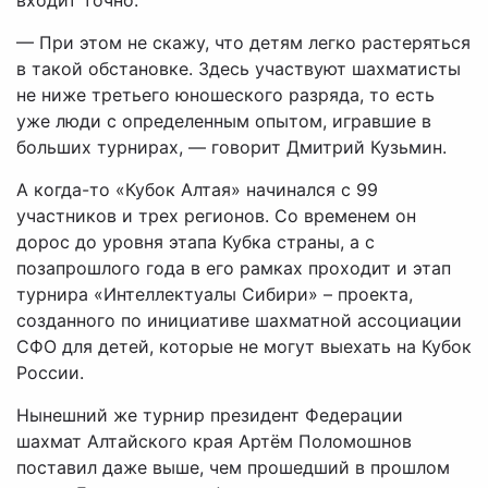
— При этом не скажу, что детям легко растеряться
в такой обстановке. Здесь участвуют шахматисты
не ниже третьего юношеского разряда, то есть
уже люди с определенным опытом, игравшие в
больших турнирах, — говорит Дмитрий Кузьмин.
А когда-то «Кубок Алтая» начинался с 99
участников и трех регионов. Со временем он
дорос до уровня этапа Кубка страны, а с
позапрошлого года в его рамках проходит и этап
турнира «Интеллектуалы Сибири» – проекта,
созданного по инициативе шахматной ассоциации
СФО для детей, которые не могут выехать на Кубок
России.
Нынешний же турнир президент Федерации
шахмат Алтайского края Артём Поломошнов
поставил даже выше, чем прошедший в прошлом