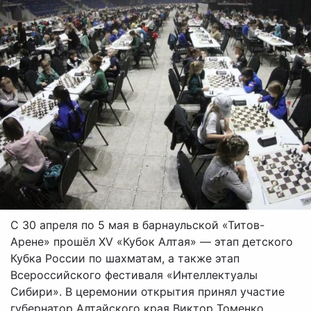
С 30 апреля по 5 мая в барнаульской «Титов-
Арене» прошёл XV «Кубок Алтая» — этап детского
Кубка России по шахматам, а также этап
Всероссийского фестиваля «Интеллектуалы
Сибири». В церемонии открытия принял участие
губернатор Алтайского края Виктор Томенко.