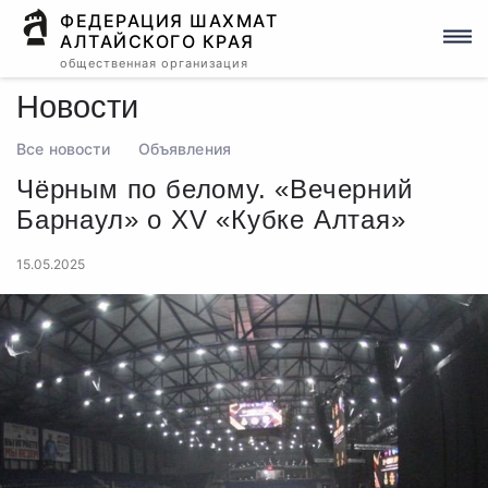
ФЕДЕРАЦИЯ ШАХМАТ
АЛТАЙСКОГО КРАЯ
общественная организация
Новости
Все новости
Объявления
Чёрным по белому. «Вечерний
Барнаул» о XV «Кубке Алтая»
15.05.2025