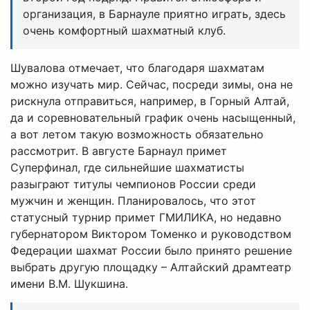
организация, в Барнауле приятно играть, здесь
очень комфортный шахматный клуб.
Шувалова отмечает, что благодаря шахматам
можно изучать мир. Сейчас, посреди зимы, она не
рискнула отправиться, например, в Горный Алтай,
да и соревновательный график очень насыщенный,
а вот летом такую возможность обязательно
рассмотрит. В августе Барнаул примет
Суперфинал, где сильнейшие шахматисты
разыграют титулы чемпионов России среди
мужчин и женщин. Планировалось, что этот
статусный турнир примет ГМИЛИКА, но недавно
губернатором Виктором Томенко и руководством
Федерации шахмат России было принято решение
выбрать другую площадку – Алтайский драмтеатр
имени В.М. Шукшина.