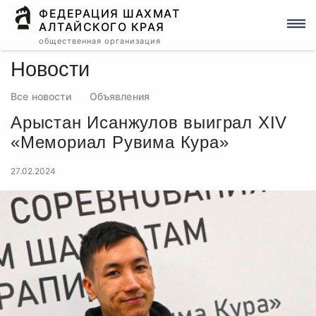
ФЕДЕРАЦИЯ ШАХМАТ
АЛТАЙСКОГО КРАЯ
общественная организация
Новости
Все новости
Объявления
Арыстан Исанжулов выиграл XIV
«Мемориал Рувима Кура»
27.02.2024