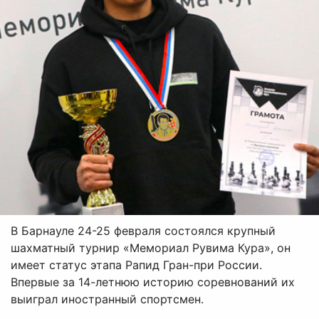
В Барнауле 24-25 февраля состоялся крупный
шахматный турнир «Мемориал Рувима Кура», он
имеет статус этапа Рапид Гран-при России.
Впервые за 14-летнюю историю соревнований их
выиграл иностранный спортсмен.