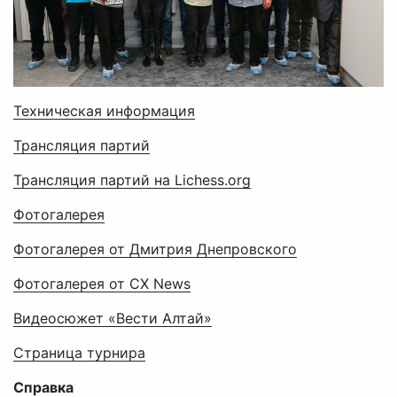
Техническая информация
Трансляция партий
Трансляция партий на Lichess.org
Фотогалерея
Фотогалерея от Дмитрия Днепровского
Фотогалерея от CX News
Видеосюжет «Вести Алтай»
Страница турнира
Справка