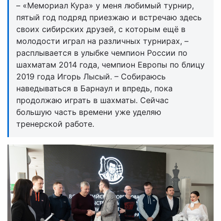
– «Мемориал Кура» у меня любимый турнир,
пятый год подряд приезжаю и встречаю здесь
своих сибирских друзей, с которым ещё в
молодости играл на различных турнирах, –
расплывается в улыбке чемпион России по
шахматам 2014 года, чемпион Европы по блицу
2019 года Игорь Лысый. – Собираюсь
наведываться в Барнаул и впредь, пока
продолжаю играть в шахматы. Сейчас
большую часть времени уже уделяю
тренерской работе.