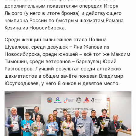
дополнительным показателям опередил Игоря
Лысого (у него в итоге бронза) и действующего
чемпиона России по быстрым шахматам Романа
Кезина из Новосибирска.
Среди женщин сильнейшей стала Полина
Шувалова, среди девушек – Яна Жапова из
Новосибирска, среди юношей – всё тот же Максим
Тимошин, среди ветеранов – барнаулец Юрий
Разговоров. Лучший результат среди алтайских
шахматистов в общем зачёте показал Владимир
Юсупходжаев, у него 8 очков и девятое место.