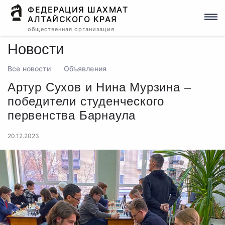
ФЕДЕРАЦИЯ ШАХМАТ
АЛТАЙСКОГО КРАЯ
общественная организация
Новости
Все новости
Объявления
Артур Сухов и Нина Мурзина –
победители студенческого
первенства Барнаула
20.12.2023