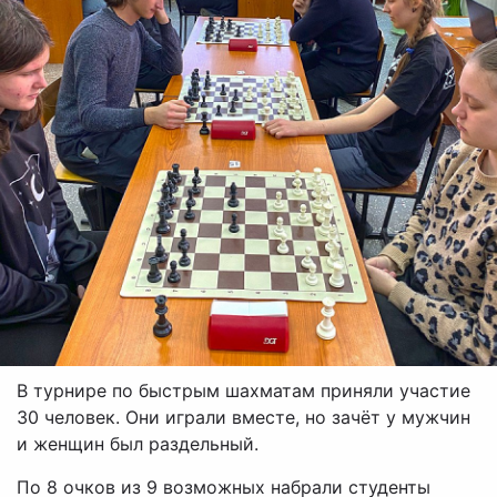
В турнире по быстрым шахматам приняли участие
30 человек. Они играли вместе, но зачёт у мужчин
и женщин был раздельный.
По 8 очков из 9 возможных набрали студенты