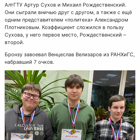
АлтГТУ Артур Сухов и Михаил Рождественский.
Они сыграли вничью друг с другом, а также с ещё
одним представителем «политеха» Александром
Плотниковым. Коэффициент сложился в пользу
Сухова, у него первое место, Рождественский –
второй.
Бронзу завоевал Венцеслав Велизаров из РАНХиГС,
набравший 7 очков.