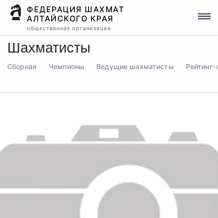
ФЕДЕРАЦИЯ ШАХМАТ
АЛТАЙСКОГО КРАЯ
общественная организация
Шахматисты
Сборная
Чемпионы
Ведущие шахматисты
Рейтинг-