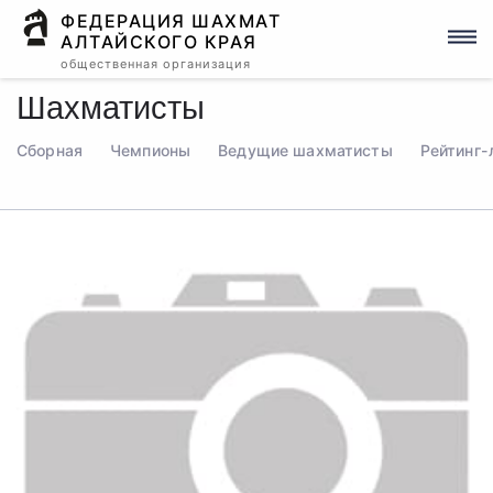
ФЕДЕРАЦИЯ ШАХМАТ
АЛТАЙСКОГО КРАЯ
общественная организация
Шахматисты
Сборная
Чемпионы
Ведущие шахматисты
Рейтинг-