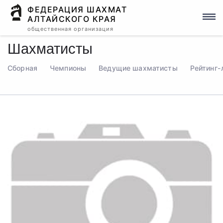
ФЕДЕРАЦИЯ ШАХМАТ
АЛТАЙСКОГО КРАЯ
общественная организация
Шахматисты
Сборная
Чемпионы
Ведущие шахматисты
Рейтинг-