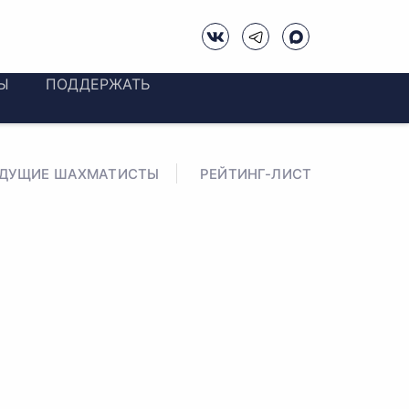
Ы
ПОДДЕРЖАТЬ
ЕДУЩИЕ ШАХМАТИСТЫ
РЕЙТИНГ-ЛИСТ