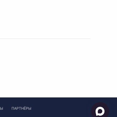
ЛЫ
ПАРТНЁРЫ