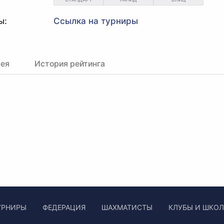
ы:
Ссылка на турниры
рея
История рейтинга
УРНИРЫ
ФЕДЕРАЦИЯ
ШАХМАТИСТЫ
КЛУБЫ И ШКО