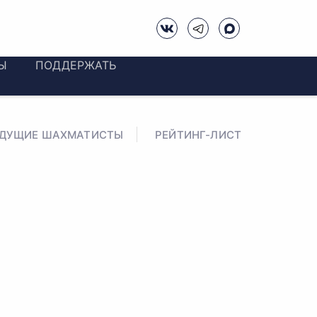
Ы
ПОДДЕРЖАТЬ
ЕДУЩИЕ ШАХМАТИСТЫ
РЕЙТИНГ-ЛИСТ