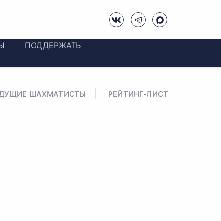
Ы
ПОДДЕРЖАТЬ
ЕДУЩИЕ ШАХМАТИСТЫ
РЕЙТИНГ-ЛИСТ