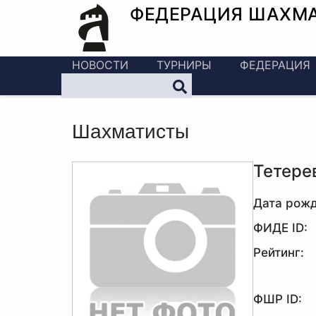
ФЕДЕРАЦИЯ ШАХМ
НОВОСТИ
ТУРНИРЫ
ФЕДЕРАЦИЯ
Шахматисты
Тетере
Дата рожд
ФИДЕ ID:
Рейтинг:
ФШР ID: