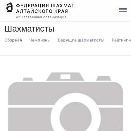
ФЕДЕРАЦИЯ ШАХМАТ
АЛТАЙСКОГО КРАЯ
общественная организация
Шахматисты
Сборная
Чемпионы
Ведущие шахматисты
Рейтинг-