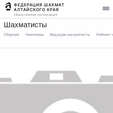
ФЕДЕРАЦИЯ ШАХМАТ
АЛТАЙСКОГО КРАЯ
общественная организация
Шахматисты
Сборная
Чемпионы
Ведущие шахматисты
Рейтинг-