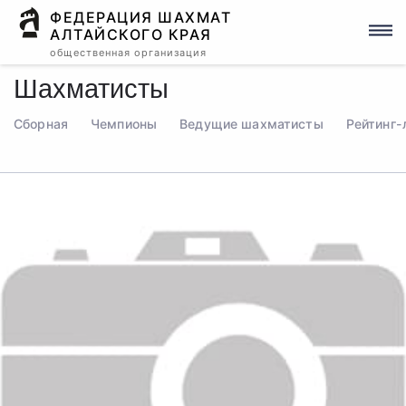
ФЕДЕРАЦИЯ ШАХМАТ
АЛТАЙСКОГО КРАЯ
общественная организация
Шахматисты
Сборная
Чемпионы
Ведущие шахматисты
Рейтинг-