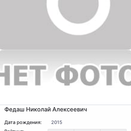
Федаш Николай Алексеевич
Дата рождения:
2015