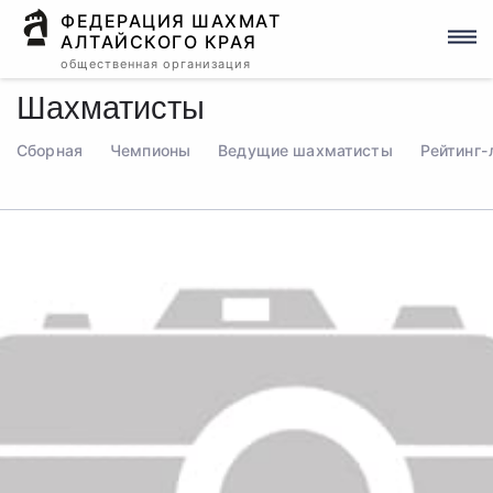
ФЕДЕРАЦИЯ ШАХМАТ
АЛТАЙСКОГО КРАЯ
общественная организация
Шахматисты
Сборная
Чемпионы
Ведущие шахматисты
Рейтинг-