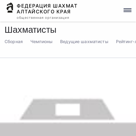
ФЕДЕРАЦИЯ ШАХМАТ
АЛТАЙСКОГО КРАЯ
общественная организация
Шахматисты
Сборная
Чемпионы
Ведущие шахматисты
Рейтинг-