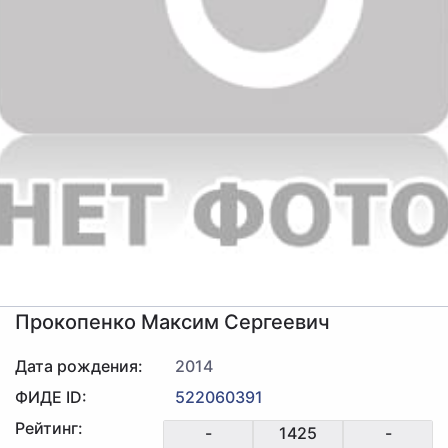
Прокопенко Максим Сергеевич
Дата рождения:
2014
ФИДЕ ID:
522060391
Рейтинг:
-
1425
-