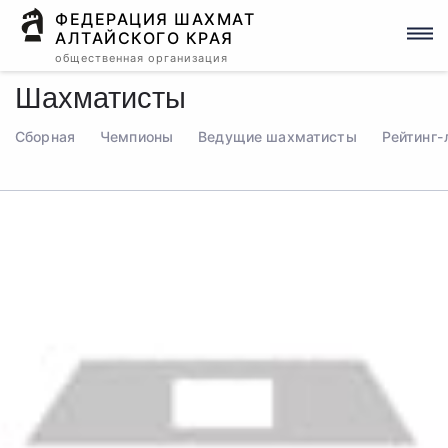
ФЕДЕРАЦИЯ ШАХМАТ
АЛТАЙСКОГО КРАЯ
общественная организация
Шахматисты
Сборная
Чемпионы
Ведущие шахматисты
Рейтинг-