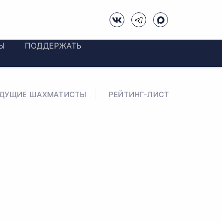
Ы
ПОДДЕРЖАТЬ
ЕДУЩИЕ ШАХМАТИСТЫ
РЕЙТИНГ-ЛИСТ