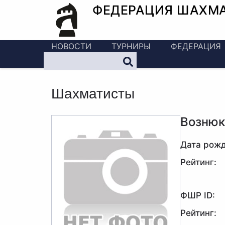
ФЕДЕРАЦИЯ ШАХМ
НОВОСТИ
ТУРНИРЫ
ФЕДЕРАЦИЯ
Шахматисты
Вознюк
Дата рожд
Рейтинг:
ФШР ID:
Рейтинг: