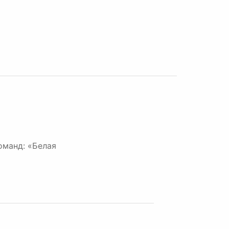
оманд: «Белая