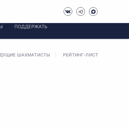
Ы
ПОДДЕРЖАТЬ
ЕДУЩИЕ ШАХМАТИСТЫ
РЕЙТИНГ-ЛИСТ