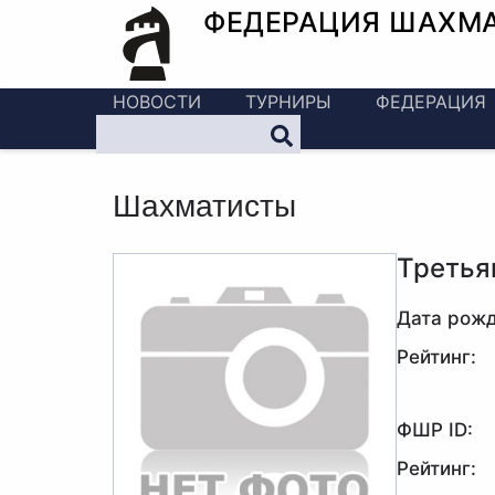
ФЕДЕРАЦИЯ ШАХМ
НОВОСТИ
ТУРНИРЫ
ФЕДЕРАЦИЯ
Шахматисты
Третья
Дата рожд
Рейтинг:
ФШР ID:
Рейтинг: