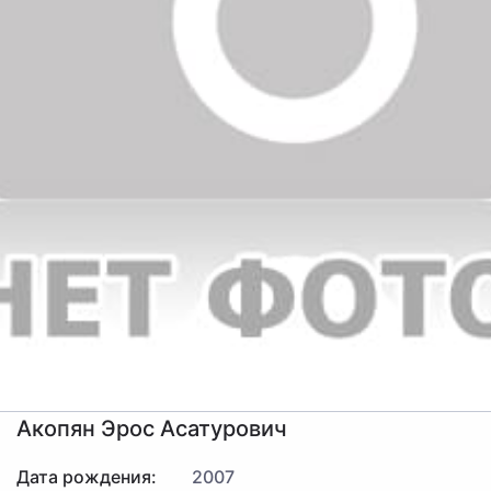
Акопян Эрос Асатурович
Дата рождения:
2007