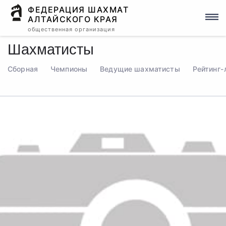
ФЕДЕРАЦИЯ ШАХМАТ
АЛТАЙСКОГО КРАЯ
общественная организация
Шахматисты
Сборная
Чемпионы
Ведущие шахматисты
Рейтинг-