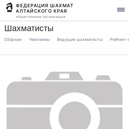
ФЕДЕРАЦИЯ ШАХМАТ
АЛТАЙСКОГО КРАЯ
общественная организация
Шахматисты
Сборная
Чемпионы
Ведущие шахматисты
Рейтинг-