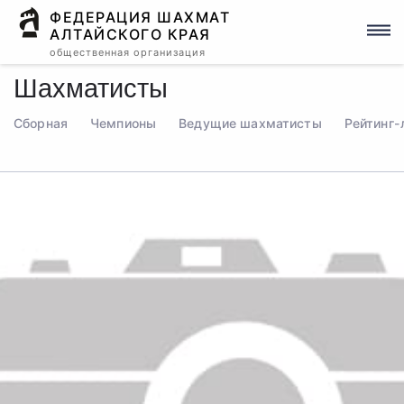
ФЕДЕРАЦИЯ ШАХМАТ
АЛТАЙСКОГО КРАЯ
общественная организация
Шахматисты
Сборная
Чемпионы
Ведущие шахматисты
Рейтинг-