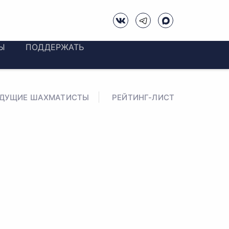
Ы
ПОДДЕРЖАТЬ
ЕДУЩИЕ ШАХМАТИСТЫ
РЕЙТИНГ-ЛИСТ