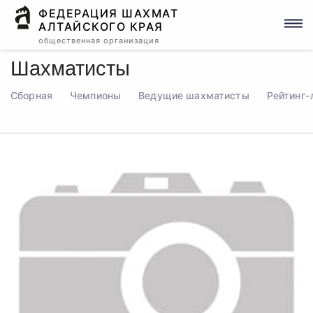
ФЕДЕРАЦИЯ ШАХМАТ
АЛТАЙСКОГО КРАЯ
общественная организация
Шахматисты
Сборная
Чемпионы
Ведущие шахматисты
Рейтинг-